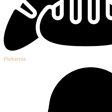
Piekarnia