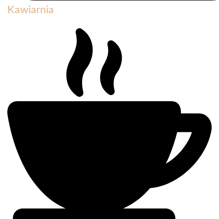
Kawiarnia