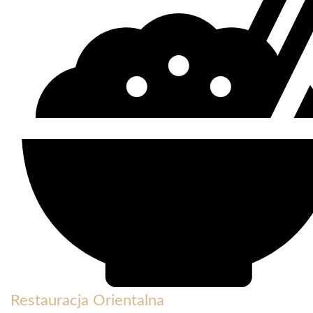
Restauracja Orientalna