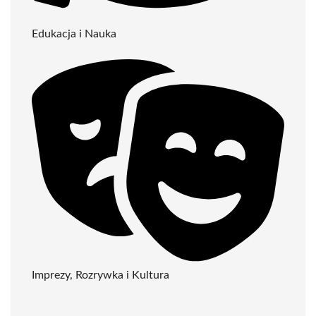
Edukacja i Nauka
Imprezy, Rozrywka i Kultura