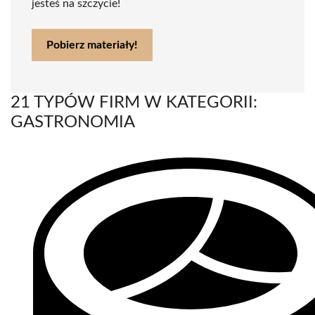
jesteś na szczycie!
Pobierz materiały!
21 TYPÓW FIRM W KATEGORII:
GASTRONOMIA