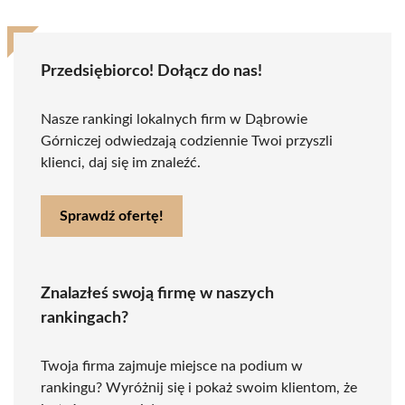
Przedsiębiorco! Dołącz do nas!
Nasze rankingi lokalnych firm w Dąbrowie
Górniczej odwiedzają codziennie Twoi przyszli
klienci, daj się im znaleźć.
Sprawdź ofertę!
Znalazłeś swoją firmę w naszych
rankingach?
Twoja firma zajmuje miejsce na podium w
rankingu? Wyróżnij się i pokaż swoim klientom, że