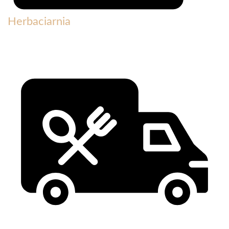
Herbaciarnia