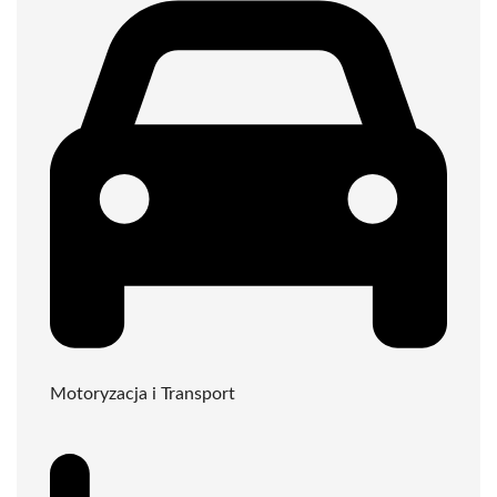
Motoryzacja i Transport