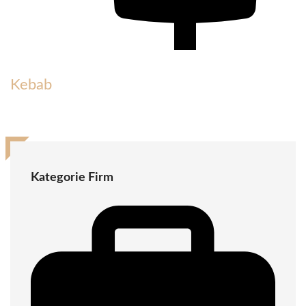
Kebab
Kategorie Firm