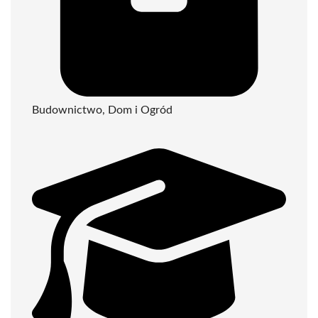
Budownictwo, Dom i Ogród