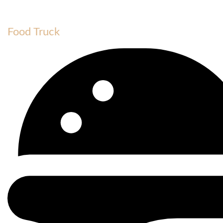
Food Truck