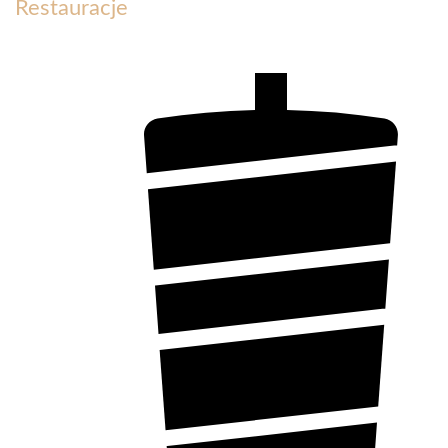
Restauracje