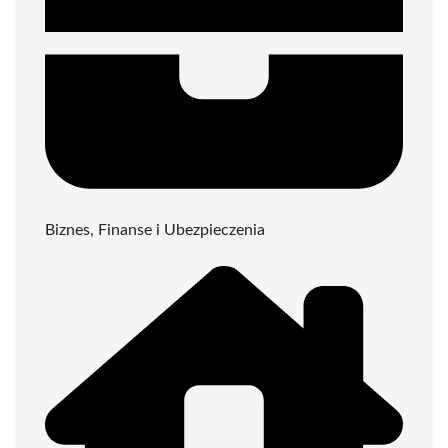
Biznes, Finanse i Ubezpieczenia