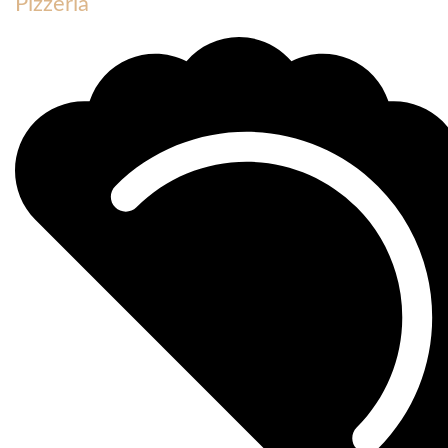
Pizzeria