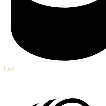
Sushi