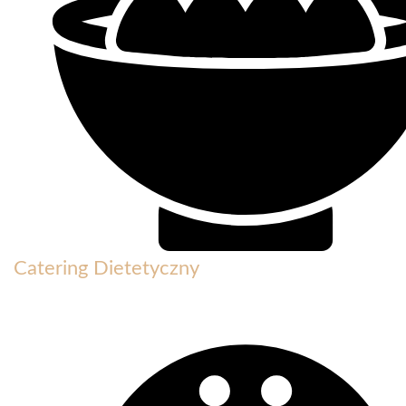
Catering Dietetyczny