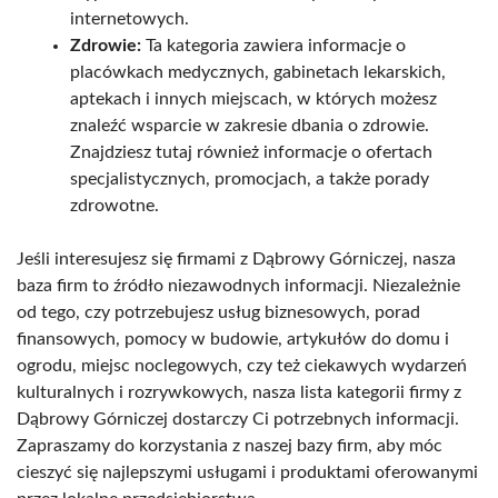
internetowych.
Zdrowie:
Ta kategoria zawiera informacje o
placówkach medycznych, gabinetach lekarskich,
aptekach i innych miejscach, w których możesz
znaleźć wsparcie w zakresie dbania o zdrowie.
Znajdziesz tutaj również informacje o ofertach
specjalistycznych, promocjach, a także porady
zdrowotne.
Jeśli interesujesz się firmami z Dąbrowy Górniczej, nasza
baza firm to źródło niezawodnych informacji. Niezależnie
od tego, czy potrzebujesz usług biznesowych, porad
finansowych, pomocy w budowie, artykułów do domu i
ogrodu, miejsc noclegowych, czy też ciekawych wydarzeń
kulturalnych i rozrywkowych, nasza lista kategorii firmy z
Dąbrowy Górniczej dostarczy Ci potrzebnych informacji.
Zapraszamy do korzystania z naszej bazy firm, aby móc
cieszyć się najlepszymi usługami i produktami oferowanymi