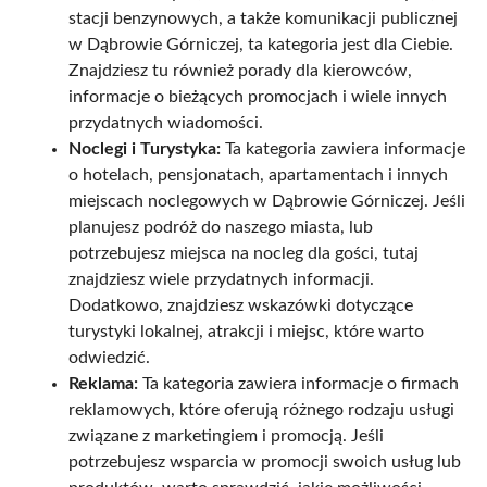
stacji benzynowych, a także komunikacji publicznej
w Dąbrowie Górniczej, ta kategoria jest dla Ciebie.
Znajdziesz tu również porady dla kierowców,
informacje o bieżących promocjach i wiele innych
przydatnych wiadomości.
Noclegi i Turystyka:
Ta kategoria zawiera informacje
o hotelach, pensjonatach, apartamentach i innych
miejscach noclegowych w Dąbrowie Górniczej. Jeśli
planujesz podróż do naszego miasta, lub
potrzebujesz miejsca na nocleg dla gości, tutaj
znajdziesz wiele przydatnych informacji.
Dodatkowo, znajdziesz wskazówki dotyczące
turystyki lokalnej, atrakcji i miejsc, które warto
odwiedzić.
Reklama:
Ta kategoria zawiera informacje o firmach
reklamowych, które oferują różnego rodzaju usługi
związane z marketingiem i promocją. Jeśli
potrzebujesz wsparcia w promocji swoich usług lub