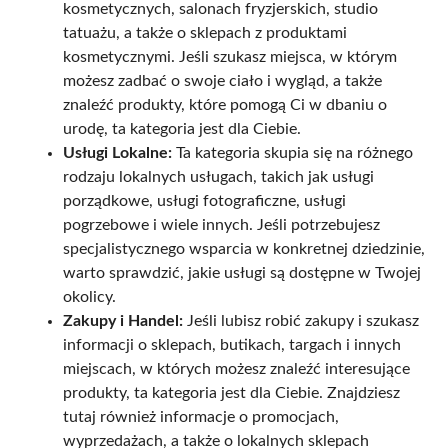
kosmetycznych, salonach fryzjerskich, studio
tatuażu, a także o sklepach z produktami
kosmetycznymi. Jeśli szukasz miejsca, w którym
możesz zadbać o swoje ciało i wygląd, a także
znaleźć produkty, które pomogą Ci w dbaniu o
urodę, ta kategoria jest dla Ciebie.
Usługi Lokalne:
Ta kategoria skupia się na różnego
rodzaju lokalnych usługach, takich jak usługi
porządkowe, usługi fotograficzne, usługi
pogrzebowe i wiele innych. Jeśli potrzebujesz
specjalistycznego wsparcia w konkretnej dziedzinie,
warto sprawdzić, jakie usługi są dostępne w Twojej
okolicy.
Zakupy i Handel:
Jeśli lubisz robić zakupy i szukasz
informacji o sklepach, butikach, targach i innych
miejscach, w których możesz znaleźć interesujące
produkty, ta kategoria jest dla Ciebie. Znajdziesz
tutaj również informacje o promocjach,
wyprzedażach, a także o lokalnych sklepach