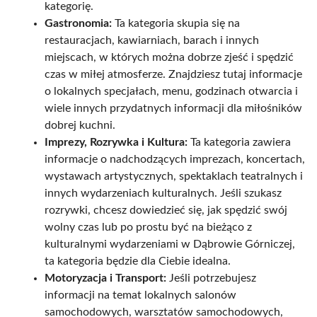
kategorię.
Gastronomia:
Ta kategoria skupia się na
restauracjach, kawiarniach, barach i innych
miejscach, w których można dobrze zjeść i spędzić
czas w miłej atmosferze. Znajdziesz tutaj informacje
o lokalnych specjałach, menu, godzinach otwarcia i
wiele innych przydatnych informacji dla miłośników
dobrej kuchni.
Imprezy, Rozrywka i Kultura:
Ta kategoria zawiera
informacje o nadchodzących imprezach, koncertach,
wystawach artystycznych, spektaklach teatralnych i
innych wydarzeniach kulturalnych. Jeśli szukasz
rozrywki, chcesz dowiedzieć się, jak spędzić swój
wolny czas lub po prostu być na bieżąco z
kulturalnymi wydarzeniami w Dąbrowie Górniczej,
ta kategoria będzie dla Ciebie idealna.
Motoryzacja i Transport:
Jeśli potrzebujesz
informacji na temat lokalnych salonów
samochodowych, warsztatów samochodowych,