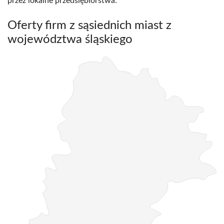
przez lokalne przedsiębiorstwa.
Oferty firm z sąsiednich miast z
województwa śląskiego