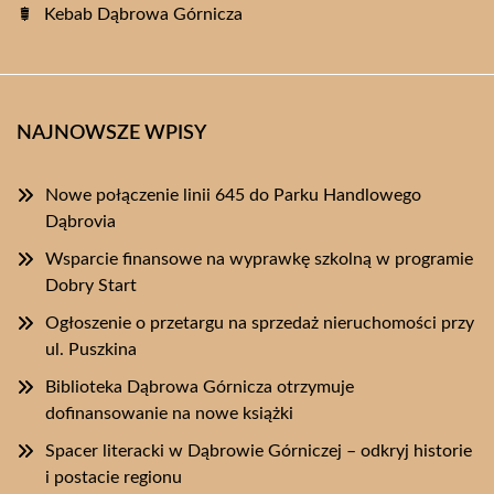
Kebab Dąbrowa Górnicza
NAJNOWSZE WPISY
Nowe połączenie linii 645 do Parku Handlowego
Dąbrovia
Wsparcie finansowe na wyprawkę szkolną w programie
Dobry Start
Ogłoszenie o przetargu na sprzedaż nieruchomości przy
ul. Puszkina
Biblioteka Dąbrowa Górnicza otrzymuje
dofinansowanie na nowe książki
Spacer literacki w Dąbrowie Górniczej – odkryj historie
i postacie regionu