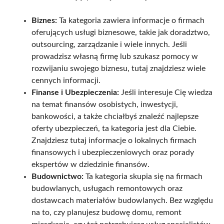
Biznes:
Ta kategoria zawiera informacje o firmach
oferujących usługi biznesowe, takie jak doradztwo,
outsourcing, zarządzanie i wiele innych. Jeśli
prowadzisz własną firmę lub szukasz pomocy w
rozwijaniu swojego biznesu, tutaj znajdziesz wiele
cennych informacji.
Finanse i Ubezpieczenia:
Jeśli interesuje Cię wiedza
na temat finansów osobistych, inwestycji,
bankowości, a także chciałbyś znaleźć najlepsze
oferty ubezpieczeń, ta kategoria jest dla Ciebie.
Znajdziesz tutaj informacje o lokalnych firmach
finansowych i ubezpieczeniowych oraz porady
ekspertów w dziedzinie finansów.
Budownictwo:
Ta kategoria skupia się na firmach
budowlanych, usługach remontowych oraz
dostawcach materiałów budowlanych. Bez względu
na to, czy planujesz budowę domu, remont