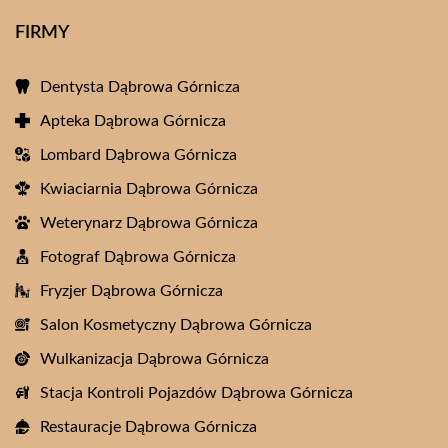
FIRMY
Dentysta Dąbrowa Górnicza
Apteka Dąbrowa Górnicza
Lombard Dąbrowa Górnicza
Kwiaciarnia Dąbrowa Górnicza
Weterynarz Dąbrowa Górnicza
Fotograf Dąbrowa Górnicza
Fryzjer Dąbrowa Górnicza
Salon Kosmetyczny Dąbrowa Górnicza
Wulkanizacja Dąbrowa Górnicza
Stacja Kontroli Pojazdów Dąbrowa Górnicza
Restauracje Dąbrowa Górnicza