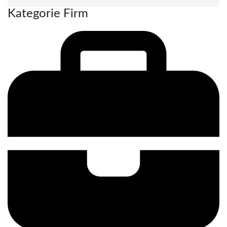
Kategorie Firm