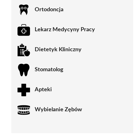
Ortodoncja
Lekarz Medycyny Pracy
Dietetyk Kliniczny
Stomatolog
Apteki
Wybielanie Zębów