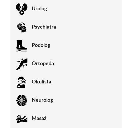
Urolog
Psychiatra
Podolog
Ortopeda
Okulista
Neurolog
Masaż