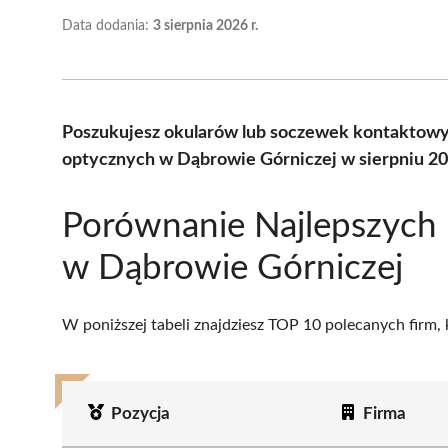
Data dodania:
3 sierpnia 2026 r.
Poszukujesz okularów lub soczewek kontaktowy
optycznych w Dąbrowie Górniczej w sierpniu 20
Porównanie Najlepszych
w Dąbrowie Górniczej
W poniższej tabeli znajdziesz TOP 10 polecanych firm,
Pozycja
Firma