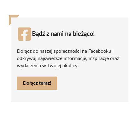
Bądź z nami na bieżąco!
Dołącz do naszej społeczności na Facebooku i
odkrywaj najświeższe informacje, inspiracje oraz
wydarzenia w Twojej okolicy!
Dołącz teraz!