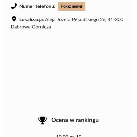
Numer telefonu:
Pokaż numer
Lokalizacja:
Aleja Józefa Piłsudskiego 2e, 41-300
Dąbrowa Górnicza
Ocena w rankingu