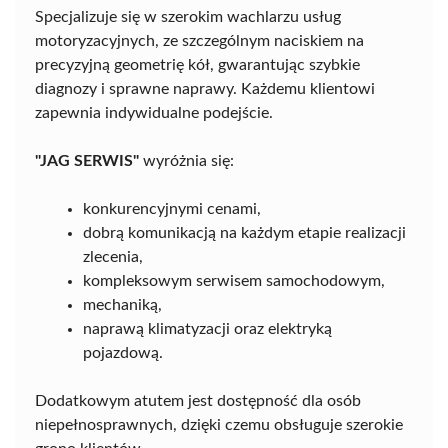
Specjalizuje się w szerokim wachlarzu usług
motoryzacyjnych, ze szczególnym naciskiem na
precyzyjną geometrię kół, gwarantując szybkie
diagnozy i sprawne naprawy. Każdemu klientowi
zapewnia indywidualne podejście.
"JAG SERWIS"
wyróżnia się:
konkurencyjnymi cenami,
dobrą komunikacją na każdym etapie realizacji
zlecenia,
kompleksowym serwisem samochodowym,
mechaniką,
naprawą klimatyzacji oraz elektryką
pojazdową.
Dodatkowym atutem jest dostępność dla osób
niepełnosprawnych, dzięki czemu obsługuje szerokie