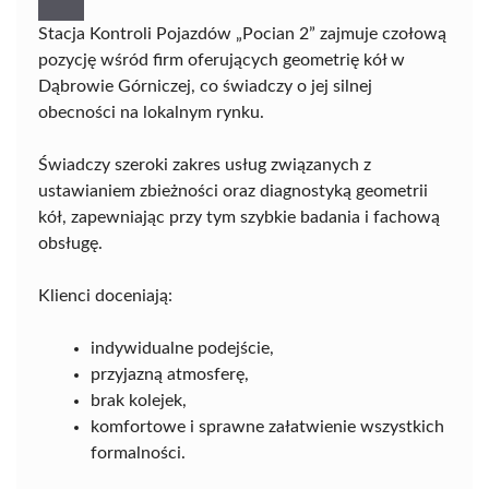
Stacja Kontroli Pojazdów „Pocian 2” zajmuje czołową
pozycję wśród firm oferujących geometrię kół w
Dąbrowie Górniczej, co świadczy o jej silnej
obecności na lokalnym rynku.
Świadczy szeroki zakres usług związanych z
ustawianiem zbieżności oraz diagnostyką geometrii
kół, zapewniając przy tym szybkie badania i fachową
obsługę.
Klienci doceniają:
indywidualne podejście,
przyjazną atmosferę,
brak kolejek,
komfortowe i sprawne załatwienie wszystkich
formalności.