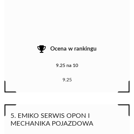
Ocena w rankingu
9.25 na 10
9.25
5. EMIKO SERWIS OPON I
MECHANIKA POJAZDOWA