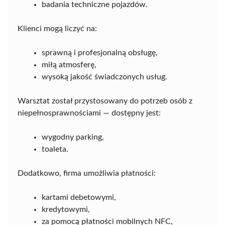
badania techniczne pojazdów.
Klienci mogą liczyć na:
sprawną i profesjonalną obsługę,
miłą atmosferę,
wysoką jakość świadczonych usług.
Warsztat został przystosowany do potrzeb osób z
niepełnosprawnościami — dostępny jest:
wygodny parking,
toaleta.
Dodatkowo, firma umożliwia płatności:
kartami debetowymi,
kredytowymi,
za pomocą płatności mobilnych NFC,