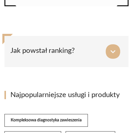
Jak powstał ranking?
Najpopularniejsze usługi i produkty
Kompleksowa diagnostyka zawieszenia