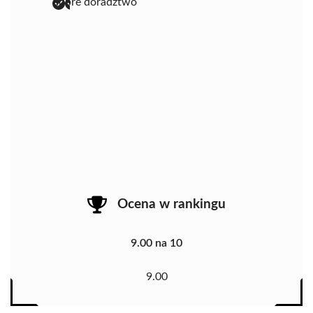
dobre doradztwo
Ocena w rankingu
9.00 na 10
9.00