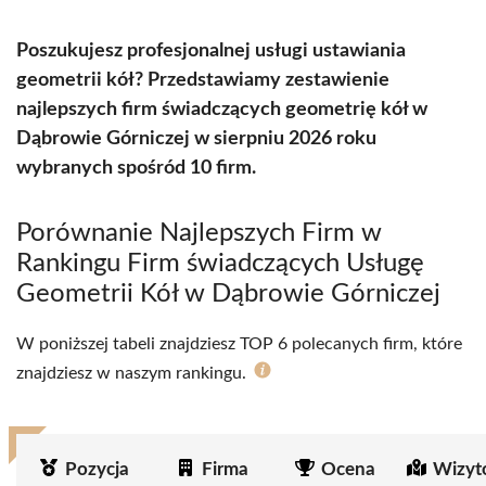
Poszukujesz profesjonalnej usługi ustawiania
geometrii kół? Przedstawiamy zestawienie
najlepszych firm świadczących geometrię kół w
Dąbrowie Górniczej w sierpniu 2026 roku
wybranych spośród 10 firm.
Porównanie Najlepszych Firm w
Rankingu Firm świadczących Usługę
Geometrii Kół w Dąbrowie Górniczej
W poniższej tabeli znajdziesz TOP 6 polecanych firm, które
znajdziesz w naszym rankingu.
Pozycja
Firma
Ocena
Wizyt