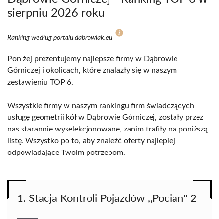
sierpniu 2026 roku
Ranking według portalu dabrowiak.eu
Poniżej prezentujemy najlepsze firmy w Dąbrowie
Górniczej i okolicach, które znalazły się w naszym
zestawieniu TOP 6.
Wszystkie firmy w naszym rankingu firm świadczących
usługę geometrii kół w Dąbrowie Górniczej, zostały przez
nas starannie wyselekcjonowane, zanim trafiły na poniższą
listę. Wszystko po to, aby znaleźć oferty najlepiej
odpowiadające Twoim potrzebom.
1. Stacja Kontroli Pojazdów ,,Pocian'' 2