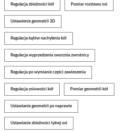
Regulacja zbieżności kół
Pomiar rozstawu osi
Ustawienie geometrii 3D
Regulacja kątów nachylenia kół
Regulacja wyprzedzenia sworznia zwrotnicy
Regulacja po wymianie części zawieszenia
Regulacja osiowości kół
Pomiar geometrii kół
Ustawianie geometrii po naprawie
Ustawianie zbieżności tylnej osi