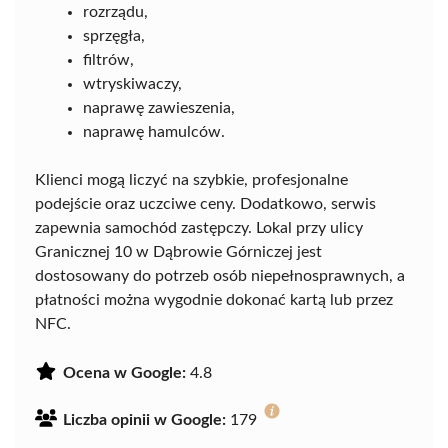
rozrządu,
sprzęgła,
filtrów,
wtryskiwaczy,
naprawę zawieszenia,
naprawę hamulców.
Klienci mogą liczyć na szybkie, profesjonalne
podejście oraz uczciwe ceny. Dodatkowo, serwis
zapewnia samochód zastępczy. Lokal przy ulicy
Granicznej 10 w Dąbrowie Górniczej jest
dostosowany do potrzeb osób niepełnosprawnych, a
płatności można wygodnie dokonać kartą lub przez
NFC.
Ocena w Google:
4.8
Liczba opinii w Google:
179