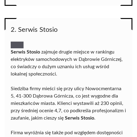
2. Serwis Stosio
Serwis Stosio
zajmuje drugie miejsce w rankingu
elektryków samochodowych w Dąbrowie Górniczej,
co świadczy o dużym uznaniu ich usług wśród
lokalnej społeczności.
Siedziba firmy mieści się przy ulicy Nowocmentarna
5, 41-300 Dąbrowa Górnicza, co jest wygodne dla
mieszkańców miasta. Klienci wystawili aż 230 opinii,
przy średniej ocenie 4,7, co podkreśla profesjonalizm i
zaufanie, jakim cieszy się
Serwis Stosio
.
Firma wyróżnia się także pod względem dostępności