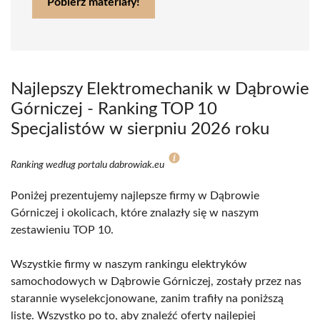
Pobierz materiały!
Najlepszy Elektromechanik w Dąbrowie
Górniczej - Ranking TOP 10
Specjalistów w sierpniu 2026 roku
Ranking według portalu dabrowiak.eu
Poniżej prezentujemy najlepsze firmy w Dąbrowie
Górniczej i okolicach, które znalazły się w naszym
zestawieniu TOP 10.
Wszystkie firmy w naszym rankingu elektryków
samochodowych w Dąbrowie Górniczej, zostały przez nas
starannie wyselekcjonowane, zanim trafiły na poniższą
listę. Wszystko po to, aby znaleźć oferty najlepiej