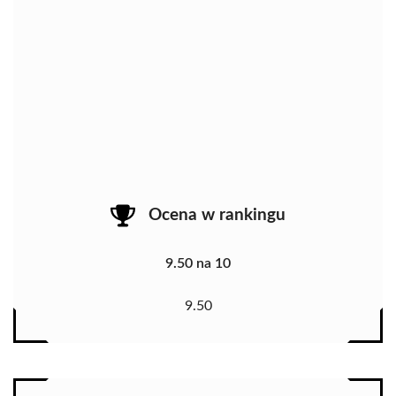
Ocena w rankingu
9.50 na 10
9.50