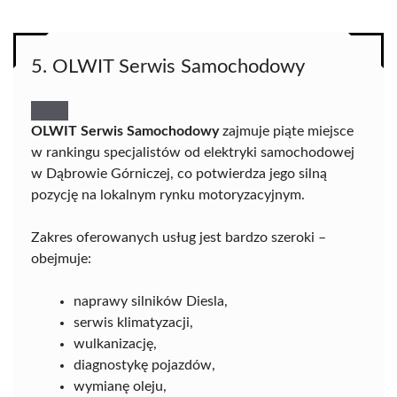
5. OLWIT Serwis Samochodowy
OLWIT Serwis Samochodowy
zajmuje piąte miejsce
w rankingu specjalistów od elektryki samochodowej
w Dąbrowie Górniczej, co potwierdza jego silną
pozycję na lokalnym rynku motoryzacyjnym.
Zakres oferowanych usług jest bardzo szeroki –
obejmuje:
naprawy silników Diesla,
serwis klimatyzacji,
wulkanizację,
diagnostykę pojazdów,
wymianę oleju,