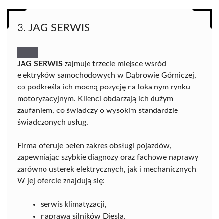
3. JAG SERWIS
JAG SERWIS
zajmuje trzecie miejsce wśród
elektryków samochodowych w Dąbrowie Górniczej,
co podkreśla ich mocną pozycję na lokalnym rynku
motoryzacyjnym. Klienci obdarzają ich dużym
zaufaniem, co świadczy o wysokim standardzie
świadczonych usług.
Firma oferuje pełen zakres obsługi pojazdów,
zapewniając szybkie diagnozy oraz fachowe naprawy
zarówno usterek elektrycznych, jak i mechanicznych.
W jej ofercie znajdują się:
serwis klimatyzacji,
naprawa silników Diesla,