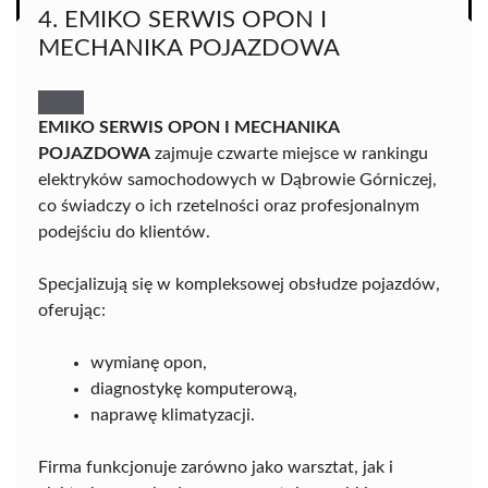
4. EMIKO SERWIS OPON I
MECHANIKA POJAZDOWA
EMIKO SERWIS OPON I MECHANIKA
POJAZDOWA
zajmuje czwarte miejsce w rankingu
elektryków samochodowych w Dąbrowie Górniczej,
co świadczy o ich rzetelności oraz profesjonalnym
podejściu do klientów.
Specjalizują się w kompleksowej obsłudze pojazdów,
oferując:
wymianę opon,
diagnostykę komputerową,
naprawę klimatyzacji.
Firma funkcjonuje zarówno jako warsztat, jak i