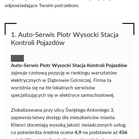
odpowiadające Twoim potrzebom.
1. Auto-Serwis Piotr Wysocki Stacja
Kontroli Pojazdów
Auto-Serwis Piotr Wysocki Stacja Kontroli Pojazdów
zajmuje czołową pozycję w rankingu warsztatów
elektrycznych w Dąbrowie Górniczej. Firma ta
wyróżnia się na tle lokalnych serwisów
specjalizujących się w elektryce samochodowej.
Zlokalizowana przy ulicy Świętego Antoniego 3,
zapewnia łatwy dostęp dla mieszkańców miasta.
Klienci doceniają wysoką jakość świadczonych usług,
co potwierdza średnia ocena
4,9
na podstawie aż
456