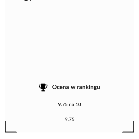
Ocena w rankingu
9.75 na 10
9.75