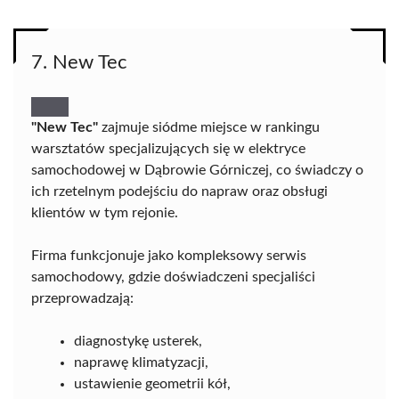
7. New Tec
"New Tec"
zajmuje siódme miejsce w rankingu
warsztatów specjalizujących się w elektryce
samochodowej w Dąbrowie Górniczej, co świadczy o
ich rzetelnym podejściu do napraw oraz obsługi
klientów w tym rejonie.
Firma funkcjonuje jako kompleksowy serwis
samochodowy, gdzie doświadczeni specjaliści
przeprowadzają:
diagnostykę usterek,
naprawę klimatyzacji,
ustawienie geometrii kół,