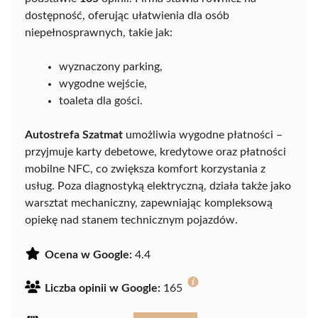
dostępność, oferując ułatwienia dla osób
niepełnosprawnych, takie jak:
wyznaczony parking,
wygodne wejście,
toaleta dla gości.
Autostrefa Szatmat
umożliwia wygodne płatności –
przyjmuje karty debetowe, kredytowe oraz płatności
mobilne NFC, co zwiększa komfort korzystania z
usług. Poza diagnostyką elektryczną, działa także jako
warsztat mechaniczny, zapewniając kompleksową
opiekę nad stanem technicznym pojazdów.
Ocena w Google:
4.4
Liczba opinii w Google:
165