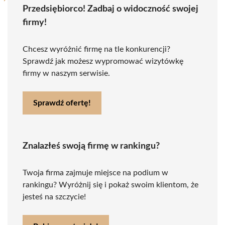
Przedsiębiorco! Zadbaj o widoczność swojej
firmy!
Chcesz wyróżnić firmę na tle konkurencji?
Sprawdź jak możesz wypromować wizytówkę
firmy w naszym serwisie.
Sprawdź ofertę!
Znalazłeś swoją firmę w rankingu?
Twoja firma zajmuje miejsce na podium w
rankingu? Wyróżnij się i pokaż swoim klientom, że
jesteś na szczycie!