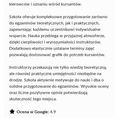
kierowców i uznaniu wśród kursantów.
Szkoła oferuje kompleksowe przygotowanie zarówno
do egzaminów teoretycznych, jak i praktycznych,
zapewniając każdemu uczestnikowi indywidualne
wsparcie. Nauka przebiega w przyjaznej atmosferze,
dzięki cierpliwości i wyrozumiałości instruktorów.
Dodatkowo elastycznie ustalane terminy zajęć
pozwalają dostosować grafik do potrzeb kursantów.
Instruktorzy przekazują nie tylko wiedzę teoretyczną,
ale również praktyczne umiejętności niezbędne na
drodze. Szkoła aktywnie motywuje do nauki i dba o
solidne przygotowanie do egzaminów. Wysokie oceny
oraz liczne pozytywne opinie potwierdzają
skuteczność tego miejsca.
Ocena w Google:
4.9