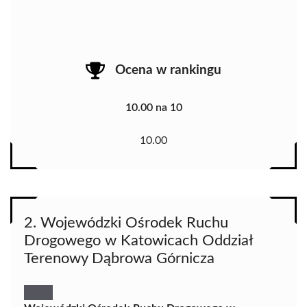
Ocena w rankingu
10.00 na 10
10.00
2. Wojewódzki Ośrodek Ruchu
Drogowego w Katowicach Oddział
Terenowy Dąbrowa Górnicza