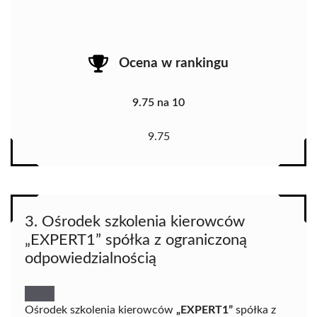
Ocena w rankingu
9.75 na 10
9.75
3. Ośrodek szkolenia kierowców
„EXPERT1” spółka z ograniczoną
odpowiedzialnością
Ośrodek szkolenia kierowców
„EXPERT1”
spółka z