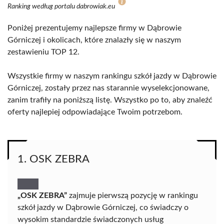
Ranking według portalu dabrowiak.eu
Poniżej prezentujemy najlepsze firmy w Dąbrowie
Górniczej i okolicach, które znalazły się w naszym
zestawieniu TOP 12.
Wszystkie firmy w naszym rankingu szkół jazdy w Dąbrowie
Górniczej, zostały przez nas starannie wyselekcjonowane,
zanim trafiły na poniższą listę. Wszystko po to, aby znaleźć
oferty najlepiej odpowiadające Twoim potrzebom.
1. OSK ZEBRA
„OSK ZEBRA”
zajmuje pierwszą pozycję w rankingu
szkół jazdy w Dąbrowie Górniczej, co świadczy o
wysokim standardzie świadczonych usług