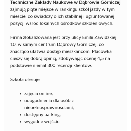
Techniczne Zakłady Naukowe w Dąbrowie Górniczej
zajmują piąte miejsce w rankingu szkół jazdy w tym
mieście, co świadczy o ich stabilnej i ugruntowanej
pozycji wśród lokalnych ośrodków szkoleniowych.
Firma zlokalizowana jest przy ulicy Emilii Zawidzkiej
10, w samym centrum Dąbrowy Górniczej, co
znacząco ułatwia dostęp mieszkańcom. Placówka
cieszy się dobrą opinią, zdobywając ocenę 4,5 na
podstawie niemal 300 recenzji klientów.
Szkoła oferuje:
zajęcia online,
udogodnienia dla osób z
niepełnosprawnościami,
dostępny parking,
wygodne wejście.