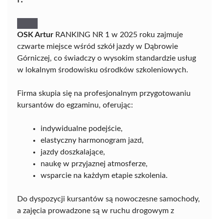
OSK Artur
RANKING NR 1 w 2025 roku zajmuje
czwarte miejsce wśród szkół jazdy w Dąbrowie
Górniczej, co świadczy o wysokim standardzie usług
w lokalnym środowisku ośrodków szkoleniowych.
Firma skupia się na profesjonalnym przygotowaniu
kursantów do egzaminu, oferując:
indywidualne podejście,
elastyczny harmonogram jazd,
jazdy doszkalające,
naukę w przyjaznej atmosferze,
wsparcie na każdym etapie szkolenia.
Do dyspozycji kursantów są nowoczesne samochody,
a zajęcia prowadzone są w ruchu drogowym z