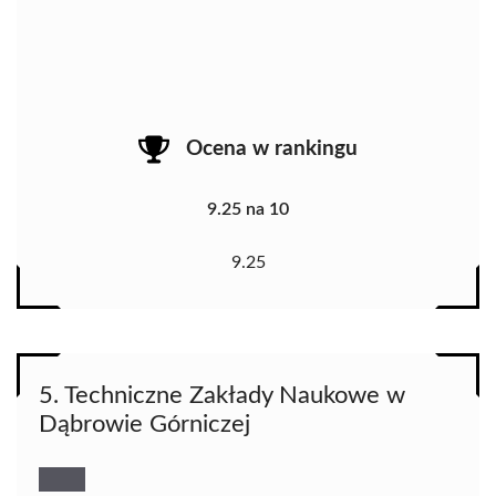
Ocena w rankingu
9.25 na 10
9.25
5. Techniczne Zakłady Naukowe w
Dąbrowie Górniczej