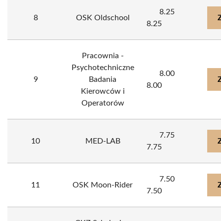
8.25
8
OSK Oldschool
8.25
Pracownia -
Psychotechniczne
8.00
9
Badania
8.00
Kierowców i
Operatorów
7.75
10
MED-LAB
7.75
7.50
11
OSK Moon-Rider
7.50