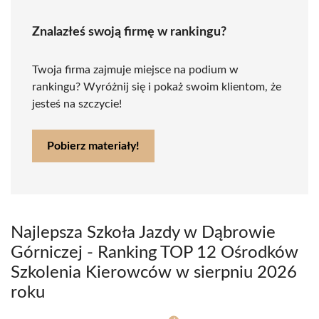
Znalazłeś swoją firmę w rankingu?
Twoja firma zajmuje miejsce na podium w
rankingu? Wyróżnij się i pokaż swoim klientom, że
jesteś na szczycie!
Pobierz materiały!
Najlepsza Szkoła Jazdy w Dąbrowie
Górniczej - Ranking TOP 12 Ośrodków
Szkolenia Kierowców w sierpniu 2026
roku