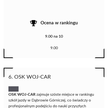
Ocena w rankingu
9.00 na 10
9.00
6. OSK WOJ-CAR
OSK WOJ-CAR
zajmuje szóste miejsce w rankingu
szkół jazdy w Dąbrowie Górniczej, co świadczy o
profesjonalnym podejściu do nauki przyszłych