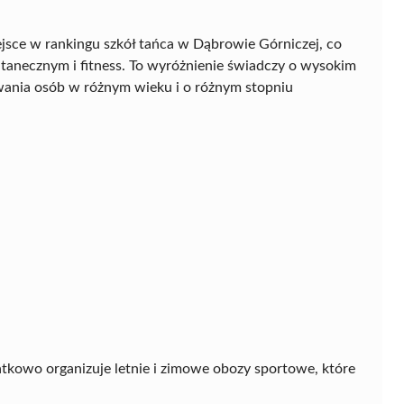
jsce w rankingu szkół tańca w Dąbrowie Górniczej, co
 tanecznym i fitness. To wyróżnienie świadczy o wysokim
iwania osób w różnym wieku i o różnym stopniu
atkowo organizuje letnie i zimowe obozy sportowe, które