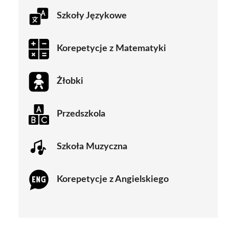
Szkoły Językowe
Korepetycje z Matematyki
Żłobki
Przedszkola
Szkoła Muzyczna
Korepetycje z Angielskiego