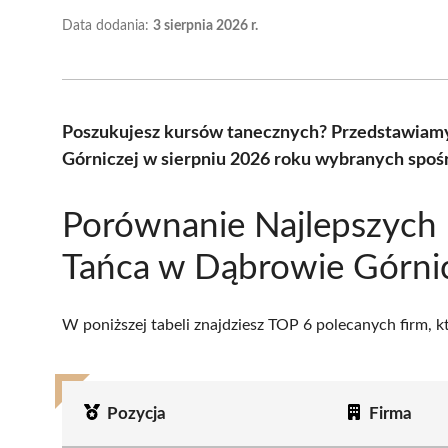
Data dodania:
3 sierpnia 2026 r.
Poszukujesz kursów tanecznych? Przedstawiamy
Górniczej w sierpniu 2026 roku wybranych spośr
Porównanie Najlepszych 
Tańca w Dąbrowie Górni
W poniższej tabeli znajdziesz TOP 6 polecanych firm, 
Pozycja
Firma