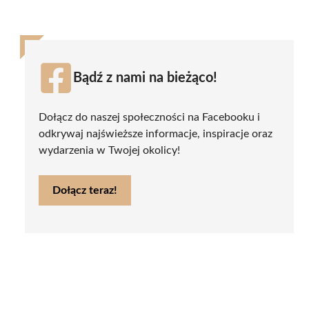
Bądź z nami na bieżąco!
Dołącz do naszej społeczności na Facebooku i
odkrywaj najświeższe informacje, inspiracje oraz
wydarzenia w Twojej okolicy!
Dołącz teraz!