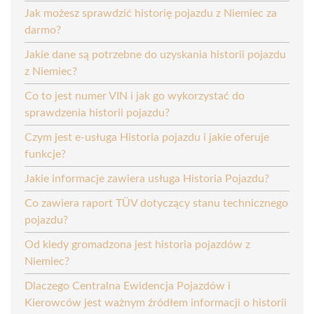
Jak możesz sprawdzić historię pojazdu z Niemiec za
darmo?
Jakie dane są potrzebne do uzyskania historii pojazdu
z Niemiec?
Co to jest numer VIN i jak go wykorzystać do
sprawdzenia historii pojazdu?
Czym jest e-usługa Historia pojazdu i jakie oferuje
funkcje?
Jakie informacje zawiera usługa Historia Pojazdu?
Co zawiera raport TÜV dotyczący stanu technicznego
pojazdu?
Od kiedy gromadzona jest historia pojazdów z
Niemiec?
Dlaczego Centralna Ewidencja Pojazdów i
Kierowców jest ważnym źródłem informacji o historii