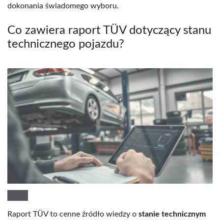
dokonania świadomego wyboru.
Co zawiera raport TÜV dotyczący stanu
technicznego pojazdu?
Raport TÜV to cenne źródło wiedzy o
stanie technicznym