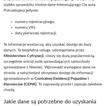
szybko sprawdzisz istotne dane interesującego Cię auta.
Potrzebujesz jedynie:
numeru rejestracyjnego,
numeru VIN,
daty pierwszej rejestracji.
Te informacje wystarczą, aby uzyskać dostęp do bazy
danych. Ta bezpłatna usługa, udostępniana przez
Ministerstwo Cyfryzacji
, cieszy się dużą popularnością,
szczególnie wśród osób sprawdzających samochody
sprowadzane z Niemiec. Wprowadź wymagane dane na
stronie, a natychmiast otrzymasz dostęp do informacji
zgromadzonych w
Centralnej Ewidencji Pojazdów i
Kierowców (CEPiK)
. To naprawdę proste i zajmuje zaledwie
chwilę.
Jakie dane są potrzebne do uzyskania