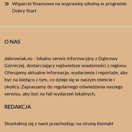
Wsparcie finansowe na wyprawkę szkolną w programie
Dobry Start
O NAS
dabrowiak.eu - lokalny serwis informacyjny z Dąbrowy
Górniczej, dostarczający najświeższe wiadomości z regionu.
Oferujemy aktualne informacje, wydarzenia i reportaże, aby
być na bieżąco z tym, co dzieje się w naszym mieście i
okolicy. Zapraszamy do regularnego odwiedzania naszego
serwisu, aby być na fali wydarzeń lokalnych.
REDAKCJA
Skontaktuj się z nami przechodząc na stronę
Kontakt