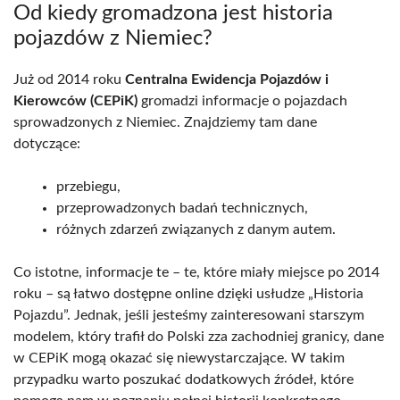
Od kiedy gromadzona jest historia
pojazdów z Niemiec?
Już od 2014 roku
Centralna Ewidencja Pojazdów i
Kierowców (CEPiK)
gromadzi informacje o pojazdach
sprowadzonych z Niemiec. Znajdziemy tam dane
dotyczące:
przebiegu,
przeprowadzonych badań technicznych,
różnych zdarzeń związanych z danym autem.
Co istotne, informacje te – te, które miały miejsce po 2014
roku – są łatwo dostępne online dzięki usłudze „Historia
Pojazdu”. Jednak, jeśli jesteśmy zainteresowani starszym
modelem, który trafił do Polski zza zachodniej granicy, dane
w CEPiK mogą okazać się niewystarczające. W takim
przypadku warto poszukać dodatkowych źródeł, które