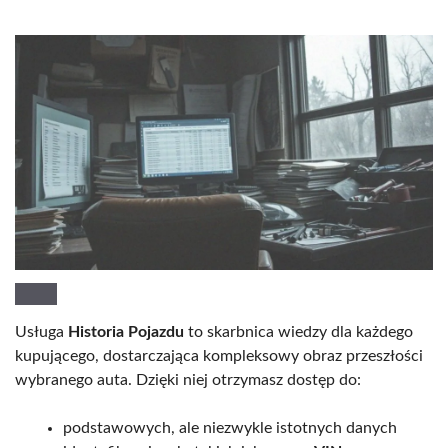
Usługa
Historia Pojazdu
to skarbnica wiedzy dla każdego
kupującego, dostarczająca kompleksowy obraz przeszłości
wybranego auta. Dzięki niej otrzymasz dostęp do:
podstawowych, ale niezwykle istotnych danych