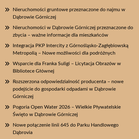
Nieruchomości gruntowe przeznaczone do najmu w
Dąbrowie Górniczej
Nieruchomości w Dąbrowie Górniczej przeznaczone do
zbycia – ważne informacje dla mieszkańców
Integracja PKP Intercity z Górnośląsko-Zagłębiowską
Metropolią – Nowe możliwości dla podróżnych
Wsparcie dla Franka Suligi – Licytacja Obrazów w
Bibliotece Głównej
Rozszerzona odpowiedzialność producenta – nowe
podejście do gospodarki odpadami w Dąbrowie
Górniczej
Pogoria Open Water 2026 – Wielkie Pływatelskie
Święto w Dąbrowie Górniczej
Nowe połączenie linii 645 do Parku Handlowego
Dąbrovia