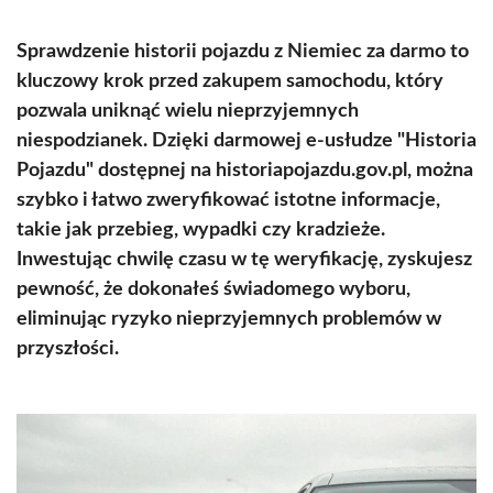
Sprawdzenie historii pojazdu z Niemiec za darmo to
kluczowy krok przed zakupem samochodu, który
pozwala uniknąć wielu nieprzyjemnych
niespodzianek. Dzięki darmowej e-usłudze "Historia
Pojazdu" dostępnej na historiapojazdu.gov.pl, można
szybko i łatwo zweryfikować istotne informacje,
takie jak przebieg, wypadki czy kradzieże.
Inwestując chwilę czasu w tę weryfikację, zyskujesz
pewność, że dokonałeś świadomego wyboru,
eliminując ryzyko nieprzyjemnych problemów w
przyszłości.