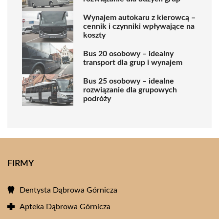
Wynajem autokaru z kierowcą –
cennik i czynniki wpływające na
koszty
Bus 20 osobowy – idealny
transport dla grup i wynajem
Bus 25 osobowy – idealne
rozwiązanie dla grupowych
podróży
FIRMY
Dentysta Dąbrowa Górnicza
Apteka Dąbrowa Górnicza