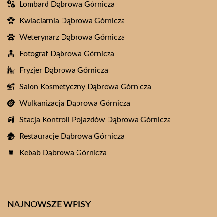
Lombard Dąbrowa Górnicza
Kwiaciarnia Dąbrowa Górnicza
Weterynarz Dąbrowa Górnicza
Fotograf Dąbrowa Górnicza
Fryzjer Dąbrowa Górnicza
Salon Kosmetyczny Dąbrowa Górnicza
Wulkanizacja Dąbrowa Górnicza
Stacja Kontroli Pojazdów Dąbrowa Górnicza
Restauracje Dąbrowa Górnicza
Kebab Dąbrowa Górnicza
NAJNOWSZE WPISY