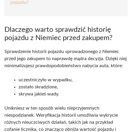
pojazdu?
Dlaczego warto sprawdzić historię
pojazdu z Niemiec przed zakupem?
Sprawdzenie historii pojazdu sprowadzonego z Niemiec
przed jego zakupem to naprawdę mądra decyzja. Dzięki niej
minimalizujesz prawdopodobieństwo nabycia auta, które:
uczestniczyło w wypadku,
zostało skradzione,
skrywa jakieś wady.
Unikniesz w ten sposób wielu nieprzyjemnych
niespodzianek. Weryfikacja historii umożliwia wykrycie
różnych nieuczciwych działań, takich jak na przykład
cofanie licznika, co znacząco obniża wartość pojazdu i