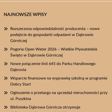
NAJNOWSZE WPISY
Rozszerzona odpowiedzialność producenta – nowe
podejście do gospodarki odpadami w Dąbrowie
Górniczej
Pogoria Open Water 2026 – Wielkie Pływatelskie
Święto w Dąbrowie Górniczej
Nowe połączenie linii 645 do Parku Handlowego
Dąbrovia
Wsparcie finansowe na wyprawkę szkolną w programie
Dobry Start
Ogłoszenie o przetargu na sprzedaż nieruchomości przy
ul. Puszkina
Biblioteka Dąbrowa Górnicza otrzymuje