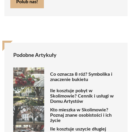
Polub nas!
Podobne Artykuły
Co oznacza 8 róż? Symbolika i
znaczenie bukietu
Ile kosztuje pobyt w
Skolimowie? Cennik i usługi w
Domu Artystów
Kto mieszka w Skolimowie?
Poznaj znane osobistości i ich
życie
Ile kosztuje uszycie długiej