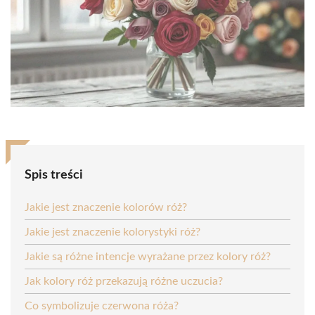
Spis treści
Jakie jest znaczenie kolorów róż?
Jakie jest znaczenie kolorystyki róż?
Jakie są różne intencje wyrażane przez kolory róż?
Jak kolory róż przekazują różne uczucia?
Co symbolizuje czerwona róża?