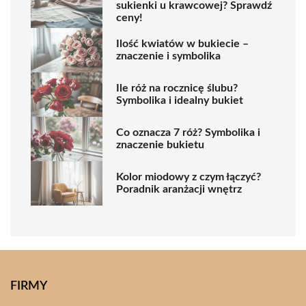
sukienki u krawcowej? Sprawdź
ceny!
Ilość kwiatów w bukiecie –
znaczenie i symbolika
Ile róż na rocznicę ślubu?
Symbolika i idealny bukiet
Co oznacza 7 róż? Symbolika i
znaczenie bukietu
Kolor miodowy z czym łączyć?
Poradnik aranżacji wnętrz
FIRMY