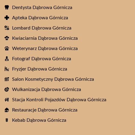
Dentysta Dąbrowa Górnicza
Apteka Dąbrowa Górnicza
Lombard Dąbrowa Górnicza
Kwiaciarnia Dąbrowa Górnicza
Weterynarz Dąbrowa Górnicza
Fotograf Dąbrowa Górnicza
Fryzjer Dąbrowa Górnicza
Salon Kosmetyczny Dąbrowa Górnicza
Wulkanizacja Dąbrowa Górnicza
Stacja Kontroli Pojazdów Dąbrowa Górnicza
Restauracje Dąbrowa Górnicza
Kebab Dąbrowa Górnicza