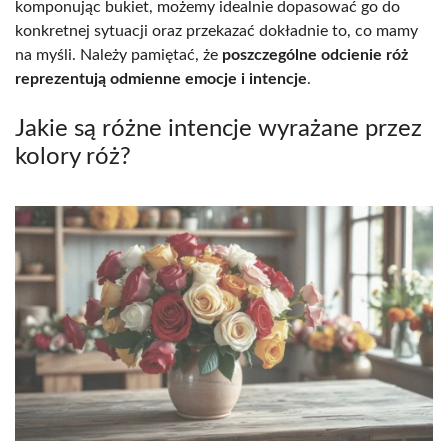
komponując bukiet, możemy idealnie dopasować go do
konkretnej sytuacji oraz przekazać dokładnie to, co mamy
na myśli. Należy pamiętać, że
poszczególne odcienie róż
reprezentują odmienne emocje i intencje
.
Jakie są różne intencje wyrażane przez
kolory róż?