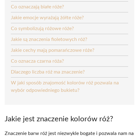
Co oznaczają białe róże?
Jakie emocje wyrażają żółte róże?
Co symbolizują różowe róże?
Jakie są znaczenia fioletowych róż?
Jakie cechy mają pomarańczowe róże?
Co oznacza czarna róża?
Dlaczego liczba róż ma znaczenie?
W jaki sposób znajomość kolorów róż pozwala na
wybór odpowiedniego bukietu?
Jakie jest znaczenie kolorów róż?
Znaczenie barw róż jest niezwykle bogate i pozwala nam na