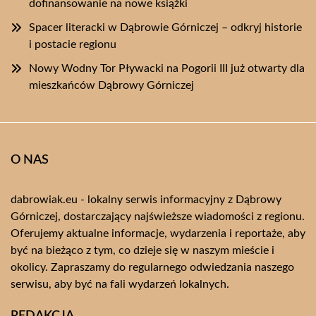
dofinansowanie na nowe książki
Spacer literacki w Dąbrowie Górniczej – odkryj historie
i postacie regionu
Nowy Wodny Tor Pływacki na Pogorii III już otwarty dla
mieszkańców Dąbrowy Górniczej
O NAS
dabrowiak.eu - lokalny serwis informacyjny z Dąbrowy
Górniczej, dostarczający najświeższe wiadomości z regionu.
Oferujemy aktualne informacje, wydarzenia i reportaże, aby
być na bieżąco z tym, co dzieje się w naszym mieście i
okolicy. Zapraszamy do regularnego odwiedzania naszego
serwisu, aby być na fali wydarzeń lokalnych.
REDAKCJA