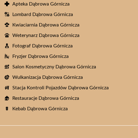
Apteka Dąbrowa Górnicza
Lombard Dąbrowa Górnicza
Kwiaciarnia Dąbrowa Górnicza
Weterynarz Dąbrowa Górnicza
Fotograf Dąbrowa Górnicza
Fryzjer Dąbrowa Górnicza
Salon Kosmetyczny Dąbrowa Górnicza
Wulkanizacja Dąbrowa Górnicza
Stacja Kontroli Pojazdów Dąbrowa Górnicza
Restauracje Dąbrowa Górnicza
Kebab Dąbrowa Górnicza