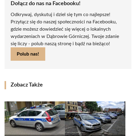
Dołącz do nas na Facebooku!
Odkrywaj, dyskutuj i dziel się tym co najlepsze!
Przyłącz się do naszej społeczności na Facebooku,
gdzie możesz dowiedzieć się więcej o lokalnych
wydarzeniach w Dąbrowie Górniczej. Twoje zdanie
się liczy - polub naszą stronę i bądź na bieżąco!
Polub nas!
Zobacz Także