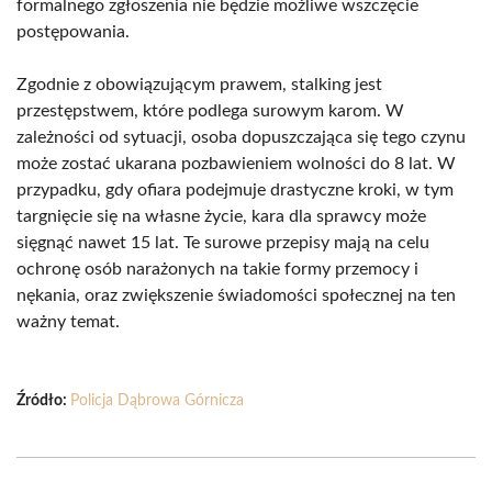
formalnego zgłoszenia nie będzie możliwe wszczęcie
postępowania.
Zgodnie z obowiązującym prawem, stalking jest
przestępstwem, które podlega surowym karom. W
zależności od sytuacji, osoba dopuszczająca się tego czynu
może zostać ukarana pozbawieniem wolności do 8 lat. W
przypadku, gdy ofiara podejmuje drastyczne kroki, w tym
targnięcie się na własne życie, kara dla sprawcy może
sięgnąć nawet 15 lat. Te surowe przepisy mają na celu
ochronę osób narażonych na takie formy przemocy i
nękania, oraz zwiększenie świadomości społecznej na ten
ważny temat.
Źródło:
Policja Dąbrowa Górnicza