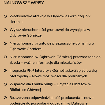
NAJNOWSZE WPISY
Weekendowe atrakcje w Dąbrowie Górniczej 7-9
sierpnia
Wykaz nieruchomości gruntowej do wynajęcia w
Dąbrowie Górniczej
Nieruchomości gruntowe przeznaczone do najmu w
Dąbrowie Górniczej
Nieruchomości w Dąbrowie Górniczej przeznaczone do
zbycia – ważne informacje dla mieszkańców
Integracja PKP Intercity z Górnośląsko-Zagłębiowską
Metropolią – Nowe możliwości dla podróżnych
Wsparcie dla Franka Suligi – Licytacja Obrazów w
Bibliotece Głównej
Rozszerzona odpowiedzialność producenta – nowe
podejście do gospodarki odpadami w Dąbrowie