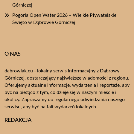
Górniczej
Pogoria Open Water 2026 – Wielkie Pływatelskie
Święto w Dąbrowie Górniczej
O NAS
dabrowiak.eu - lokalny serwis informacyjny z Dąbrowy
Górniczej, dostarczający najświeższe wiadomości z regionu.
Oferujemy aktualne informacje, wydarzenia i reportaże, aby
być na bieżąco z tym, co dzieje się w naszym mieście i
okolicy. Zapraszamy do regularnego odwiedzania naszego
serwisu, aby być na fali wydarzeń lokalnych.
REDAKCJA