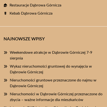
Restauracje Dąbrowa Górnicza
Kebab Dąbrowa Górnicza
NAJNOWSZE WPISY
Weekendowe atrakcje w Dąbrowie Górniczej 7-9
sierpnia
Wykaz nieruchomości gruntowej do wynajęcia w
Dąbrowie Górniczej
Nieruchomości gruntowe przeznaczone do najmu w
Dąbrowie Górniczej
Nieruchomości w Dąbrowie Górniczej przeznaczone do
zbycia – ważne informacje dla mieszkańców