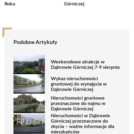
Roku
Górniczej
Podobne Artykuły
Weekendowe atrakcje w
Dąbrowie Górniczej 7-9 sierpnia
Wykaz nieruchomości
gruntowej do wynajęcia w
Dąbrowie Górniczej
Nieruchomości gruntowe
przeznaczone do najmu w
Dąbrowie Górniczej
Nieruchomości w Dąbrowie
Górniczej przeznaczone do
zbycia – ważne informacje dla
mieszkańców