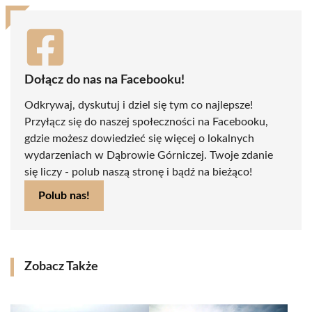
Dołącz do nas na Facebooku!
Odkrywaj, dyskutuj i dziel się tym co najlepsze!
Przyłącz się do naszej społeczności na Facebooku,
gdzie możesz dowiedzieć się więcej o lokalnych
wydarzeniach w Dąbrowie Górniczej. Twoje zdanie
się liczy - polub naszą stronę i bądź na bieżąco!
Polub nas!
Zobacz Także