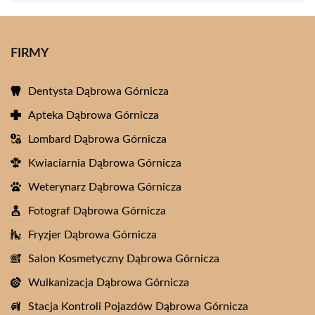
FIRMY
Dentysta Dąbrowa Górnicza
Apteka Dąbrowa Górnicza
Lombard Dąbrowa Górnicza
Kwiaciarnia Dąbrowa Górnicza
Weterynarz Dąbrowa Górnicza
Fotograf Dąbrowa Górnicza
Fryzjer Dąbrowa Górnicza
Salon Kosmetyczny Dąbrowa Górnicza
Wulkanizacja Dąbrowa Górnicza
Stacja Kontroli Pojazdów Dąbrowa Górnicza