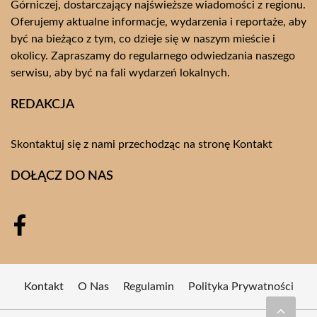
Górniczej, dostarczający najświeższe wiadomości z regionu.
Oferujemy aktualne informacje, wydarzenia i reportaże, aby
być na bieżąco z tym, co dzieje się w naszym mieście i
okolicy. Zapraszamy do regularnego odwiedzania naszego
serwisu, aby być na fali wydarzeń lokalnych.
REDAKCJA
Skontaktuj się z nami przechodząc na stronę
Kontakt
DOŁĄCZ DO NAS
Kontakt
O Nas
Regulamin
Polityka Prywatności