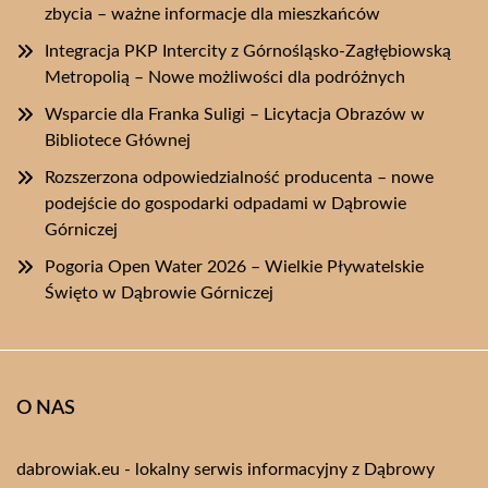
zbycia – ważne informacje dla mieszkańców
Integracja PKP Intercity z Górnośląsko-Zagłębiowską
Metropolią – Nowe możliwości dla podróżnych
Wsparcie dla Franka Suligi – Licytacja Obrazów w
Bibliotece Głównej
Rozszerzona odpowiedzialność producenta – nowe
podejście do gospodarki odpadami w Dąbrowie
Górniczej
Pogoria Open Water 2026 – Wielkie Pływatelskie
Święto w Dąbrowie Górniczej
O NAS
dabrowiak.eu - lokalny serwis informacyjny z Dąbrowy