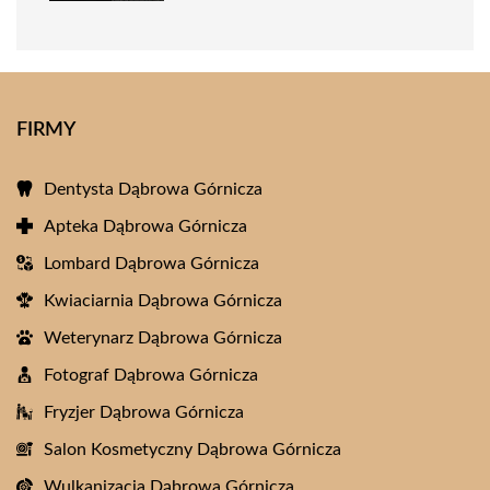
FIRMY
Dentysta Dąbrowa Górnicza
Apteka Dąbrowa Górnicza
Lombard Dąbrowa Górnicza
Kwiaciarnia Dąbrowa Górnicza
Weterynarz Dąbrowa Górnicza
Fotograf Dąbrowa Górnicza
Fryzjer Dąbrowa Górnicza
Salon Kosmetyczny Dąbrowa Górnicza
Wulkanizacja Dąbrowa Górnicza