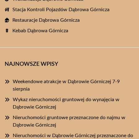
Stacja Kontroli Pojazdów Dąbrowa Górnicza
Restauracje Dąbrowa Górnicza
Kebab Dąbrowa Górnicza
NAJNOWSZE WPISY
Weekendowe atrakcje w Dąbrowie Górniczej 7-9
sierpnia
Wykaz nieruchomości gruntowej do wynajęcia w
Dąbrowie Górniczej
Nieruchomości gruntowe przeznaczone do najmu w
Dąbrowie Górniczej
Nieruchomości w Dąbrowie Górniczej przeznaczone do