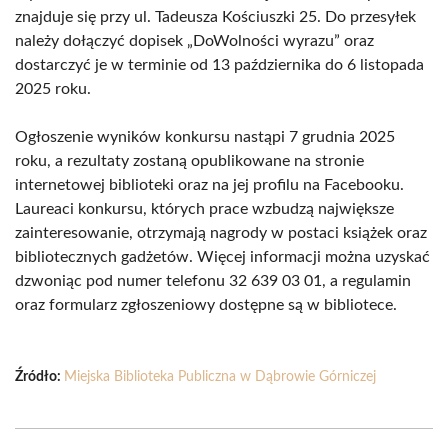
znajduje się przy ul. Tadeusza Kościuszki 25. Do przesyłek
należy dołączyć dopisek „DoWolności wyrazu” oraz
dostarczyć je w terminie od 13 października do 6 listopada
2025 roku.
Ogłoszenie wyników konkursu nastąpi 7 grudnia 2025
roku, a rezultaty zostaną opublikowane na stronie
internetowej biblioteki oraz na jej profilu na Facebooku.
Laureaci konkursu, których prace wzbudzą największe
zainteresowanie, otrzymają nagrody w postaci książek oraz
bibliotecznych gadżetów. Więcej informacji można uzyskać
dzwoniąc pod numer telefonu 32 639 03 01, a regulamin
oraz formularz zgłoszeniowy dostępne są w bibliotece.
Źródło:
Miejska Biblioteka Publiczna w Dąbrowie Górniczej