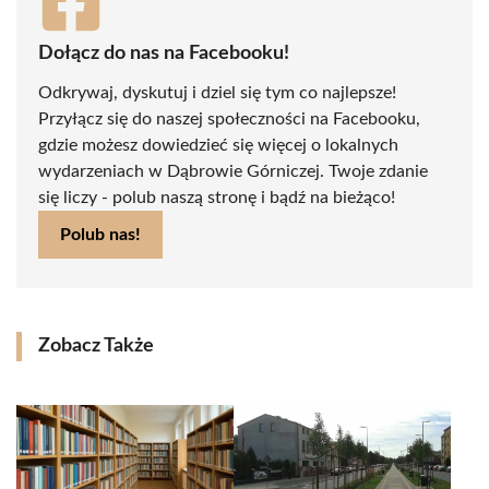
Dołącz do nas na Facebooku!
Odkrywaj, dyskutuj i dziel się tym co najlepsze!
Przyłącz się do naszej społeczności na Facebooku,
gdzie możesz dowiedzieć się więcej o lokalnych
wydarzeniach w Dąbrowie Górniczej. Twoje zdanie
się liczy - polub naszą stronę i bądź na bieżąco!
Polub nas!
Zobacz Także