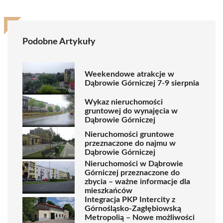
Podobne Artykuły
Weekendowe atrakcje w
Dąbrowie Górniczej 7-9 sierpnia
Wykaz nieruchomości
gruntowej do wynajęcia w
Dąbrowie Górniczej
Nieruchomości gruntowe
przeznaczone do najmu w
Dąbrowie Górniczej
Nieruchomości w Dąbrowie
Górniczej przeznaczone do
zbycia – ważne informacje dla
mieszkańców
Integracja PKP Intercity z
Górnośląsko-Zagłębiowską
Metropolią – Nowe możliwości