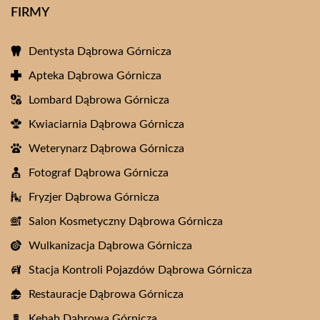
FIRMY
Dentysta Dąbrowa Górnicza
Apteka Dąbrowa Górnicza
Lombard Dąbrowa Górnicza
Kwiaciarnia Dąbrowa Górnicza
Weterynarz Dąbrowa Górnicza
Fotograf Dąbrowa Górnicza
Fryzjer Dąbrowa Górnicza
Salon Kosmetyczny Dąbrowa Górnicza
Wulkanizacja Dąbrowa Górnicza
Stacja Kontroli Pojazdów Dąbrowa Górnicza
Restauracje Dąbrowa Górnicza
Kebab Dąbrowa Górnicza