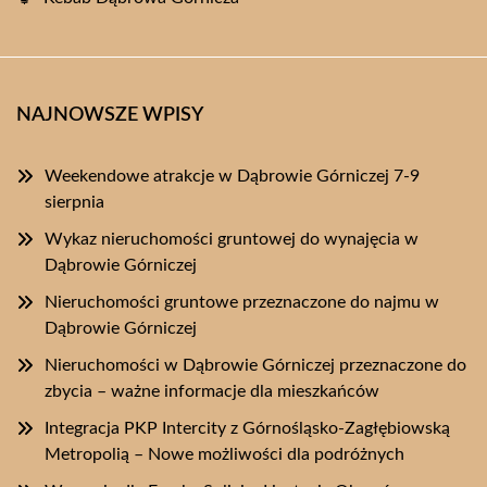
NAJNOWSZE WPISY
Weekendowe atrakcje w Dąbrowie Górniczej 7-9
sierpnia
Wykaz nieruchomości gruntowej do wynajęcia w
Dąbrowie Górniczej
Nieruchomości gruntowe przeznaczone do najmu w
Dąbrowie Górniczej
Nieruchomości w Dąbrowie Górniczej przeznaczone do
zbycia – ważne informacje dla mieszkańców
Integracja PKP Intercity z Górnośląsko-Zagłębiowską
Metropolią – Nowe możliwości dla podróżnych