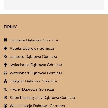
FIRMY
Dentysta Dąbrowa Górnicza
Apteka Dąbrowa Górnicza
Lombard Dąbrowa Górnicza
Kwiaciarnia Dąbrowa Górnicza
Weterynarz Dąbrowa Górnicza
Fotograf Dąbrowa Górnicza
Fryzjer Dąbrowa Górnicza
Salon Kosmetyczny Dąbrowa Górnicza
Wulkanizacja Dąbrowa Górnicza