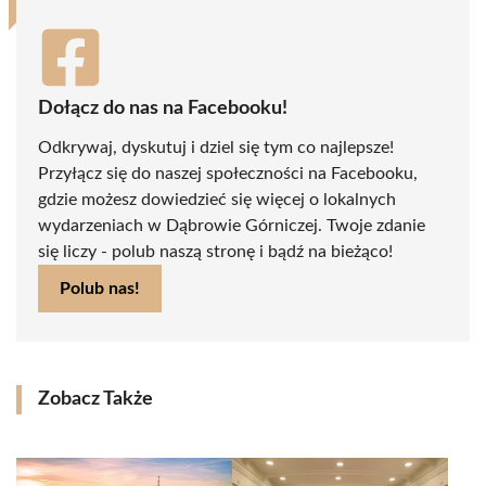
Dołącz do nas na Facebooku!
Odkrywaj, dyskutuj i dziel się tym co najlepsze!
Przyłącz się do naszej społeczności na Facebooku,
gdzie możesz dowiedzieć się więcej o lokalnych
wydarzeniach w Dąbrowie Górniczej. Twoje zdanie
się liczy - polub naszą stronę i bądź na bieżąco!
Polub nas!
Zobacz Także