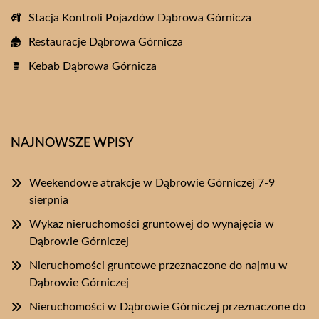
Stacja Kontroli Pojazdów Dąbrowa Górnicza
Restauracje Dąbrowa Górnicza
Kebab Dąbrowa Górnicza
NAJNOWSZE WPISY
Weekendowe atrakcje w Dąbrowie Górniczej 7-9
sierpnia
Wykaz nieruchomości gruntowej do wynajęcia w
Dąbrowie Górniczej
Nieruchomości gruntowe przeznaczone do najmu w
Dąbrowie Górniczej
Nieruchomości w Dąbrowie Górniczej przeznaczone do