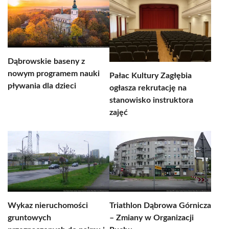
Dąbrowskie baseny z
nowym programem nauki
Pałac Kultury Zagłębia
pływania dla dzieci
ogłasza rekrutację na
stanowisko instruktora
zajęć
Wykaz nieruchomości
Triathlon Dąbrowa Górnicza
gruntowych
– Zmiany w Organizacji