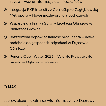
zbycia – ważne informacje dla mieszkańców
Integracja PKP Intercity z Górnośląsko-Zagłębiowską
Metropolią – Nowe możliwości dla podróżnych
Wsparcie dla Franka Suligi – Licytacja Obrazów w
Bibliotece Głównej
Rozszerzona odpowiedzialność producenta – nowe
podejście do gospodarki odpadami w Dąbrowie
Górniczej
Pogoria Open Water 2026 – Wielkie Pływatelskie
Święto w Dąbrowie Górniczej
O NAS
dabrowiak.eu - lokalny serwis informacyjny z Dąbrowy