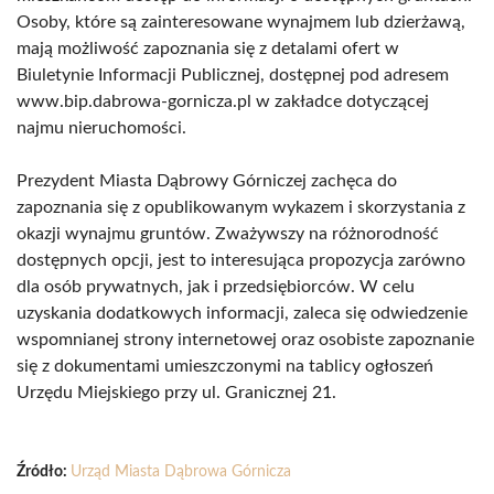
Osoby, które są zainteresowane wynajmem lub dzierżawą,
mają możliwość zapoznania się z detalami ofert w
Biuletynie Informacji Publicznej, dostępnej pod adresem
www.bip.dabrowa-gornicza.pl w zakładce dotyczącej
najmu nieruchomości.
Prezydent Miasta Dąbrowy Górniczej zachęca do
zapoznania się z opublikowanym wykazem i skorzystania z
okazji wynajmu gruntów. Zważywszy na różnorodność
dostępnych opcji, jest to interesująca propozycja zarówno
dla osób prywatnych, jak i przedsiębiorców. W celu
uzyskania dodatkowych informacji, zaleca się odwiedzenie
wspomnianej strony internetowej oraz osobiste zapoznanie
się z dokumentami umieszczonymi na tablicy ogłoszeń
Urzędu Miejskiego przy ul. Granicznej 21.
Źródło:
Urząd Miasta Dąbrowa Górnicza