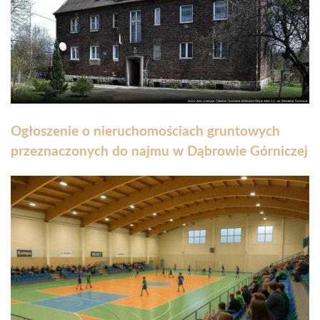
Ogłoszenie o nieruchomościach gruntowych
przeznaczonych do najmu w Dąbrowie Górniczej