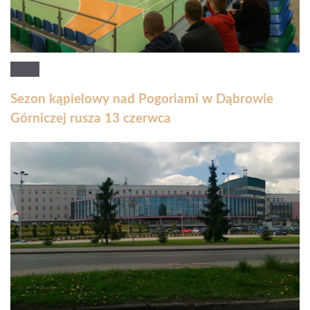
Sezon kąpielowy nad Pogoriami w Dąbrowie
Górniczej rusza 13 czerwca