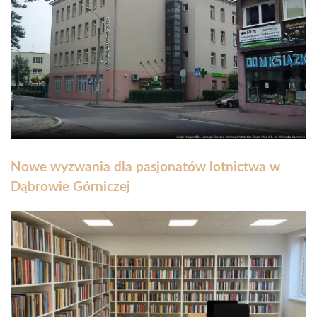
Nowe wyzwania dla pasjonatów lotnictwa w
Dąbrowie Górniczej