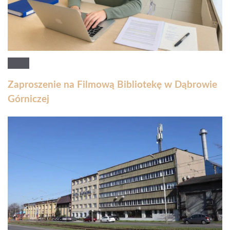
Zaproszenie na Filmową Bibliotekę w Dąbrowie
Górniczej