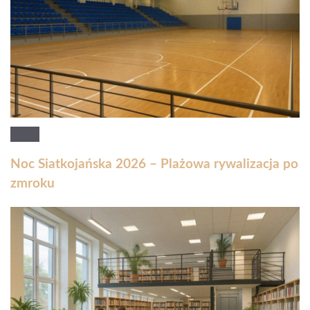
Noc Siatkojańska 2026 – Plażowa rywalizacja po
zmroku