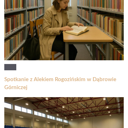
Spotkanie z Alekiem Rogozińskim w Dąbrowie
Górniczej