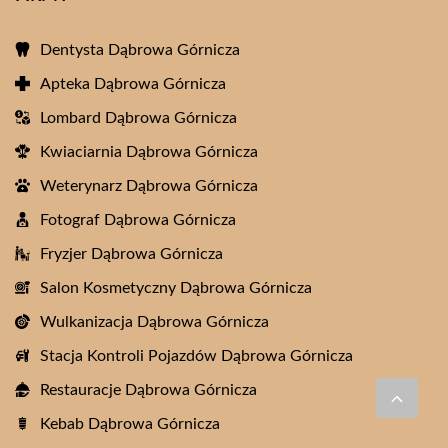
Dentysta Dąbrowa Górnicza
Apteka Dąbrowa Górnicza
Lombard Dąbrowa Górnicza
Kwiaciarnia Dąbrowa Górnicza
Weterynarz Dąbrowa Górnicza
Fotograf Dąbrowa Górnicza
Fryzjer Dąbrowa Górnicza
Salon Kosmetyczny Dąbrowa Górnicza
Wulkanizacja Dąbrowa Górnicza
Stacja Kontroli Pojazdów Dąbrowa Górnicza
Restauracje Dąbrowa Górnicza
Kebab Dąbrowa Górnicza