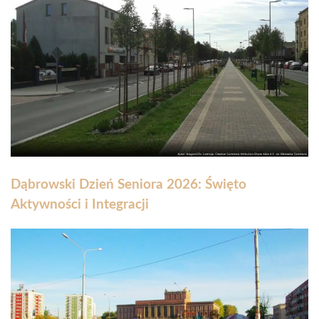
Dąbrowski Dzień Seniora 2026: Święto
Aktywności i Integracji