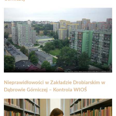
Nieprawidłowości w Zakładzie Drobiarskim w
Dąbrowie Górniczej – Kontrola WIOŚ