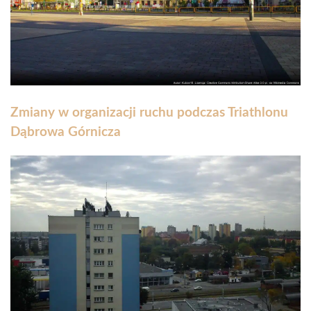
Zmiany w organizacji ruchu podczas Triathlonu
Dąbrowa Górnicza