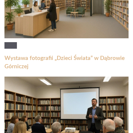
Wystawa fotografii „Dzieci Świata” w Dąbrowie
Górniczej