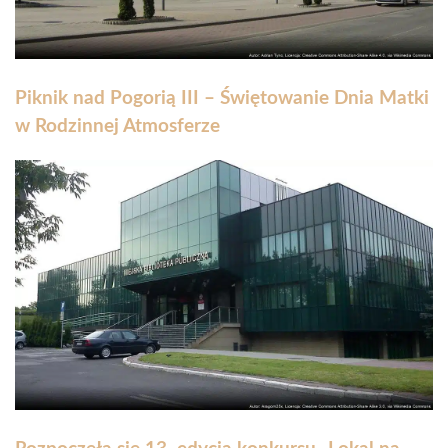
Piknik nad Pogorią III – Świętowanie Dnia Matki
w Rodzinnej Atmosferze