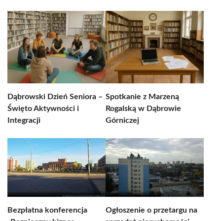
Dąbrowski Dzień Seniora –
Spotkanie z Marzeną
Święto Aktywności i
Rogalską w Dąbrowie
Integracji
Górniczej
Bezpłatna konferencja
Ogłoszenie o przetargu na