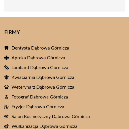
FIRMY
Dentysta Dąbrowa Górnicza
Apteka Dąbrowa Górnicza
Lombard Dąbrowa Górnicza
Kwiaciarnia Dąbrowa Górnicza
Weterynarz Dąbrowa Górnicza
Fotograf Dąbrowa Górnicza
Fryzjer Dąbrowa Górnicza
Salon Kosmetyczny Dąbrowa Górnicza
Wulkanizacja Dąbrowa Górnicza