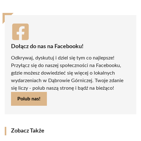
Dołącz do nas na Facebooku!
Odkrywaj, dyskutuj i dziel się tym co najlepsze!
Przyłącz się do naszej społeczności na Facebooku,
gdzie możesz dowiedzieć się więcej o lokalnych
wydarzeniach w Dąbrowie Górniczej. Twoje zdanie
się liczy - polub naszą stronę i bądź na bieżąco!
Polub nas!
Zobacz Także