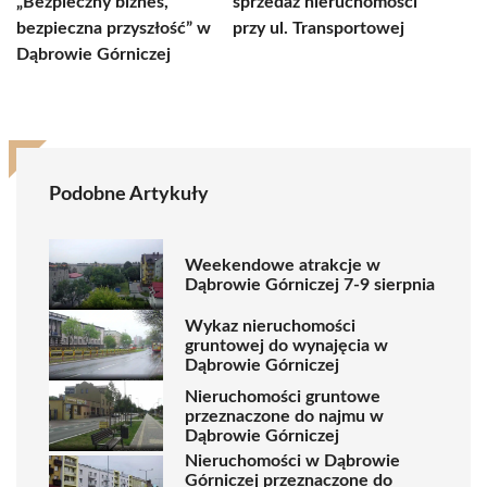
„Bezpieczny biznes,
sprzedaż nieruchomości
bezpieczna przyszłość” w
przy ul. Transportowej
Dąbrowie Górniczej
Podobne Artykuły
Weekendowe atrakcje w
Dąbrowie Górniczej 7-9 sierpnia
Wykaz nieruchomości
gruntowej do wynajęcia w
Dąbrowie Górniczej
Nieruchomości gruntowe
przeznaczone do najmu w
Dąbrowie Górniczej
Nieruchomości w Dąbrowie
Górniczej przeznaczone do