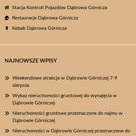
Stacja Kontroli Pojazdów Dąbrowa Górnicza
Restauracje Dąbrowa Górnicza
Kebab Dąbrowa Górnicza
NAJNOWSZE WPISY
Weekendowe atrakcje w Dąbrowie Górniczej 7-9
sierpnia
Wykaz nieruchomości gruntowej do wynajęcia w
Dąbrowie Górniczej
Nieruchomości gruntowe przeznaczone do najmu w
Dąbrowie Górniczej
Nieruchomości w Dąbrowie Górniczej przeznaczone do