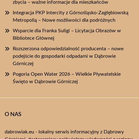
zbycia – ważne informacje dla mieszkańców
Integracja PKP Intercity z Górnośląsko-Zagłębiowską
Metropolią – Nowe możliwości dla podróżnych
Wsparcie dla Franka Suligi – Licytacja Obrazów w
Bibliotece Głównej
Rozszerzona odpowiedzialność producenta – nowe
podejście do gospodarki odpadami w Dąbrowie
Górniczej
Pogoria Open Water 2026 – Wielkie Pływatelskie
Święto w Dąbrowie Górniczej
O NAS
dabrowiak.eu - lokalny serwis informacyjny z Dąbrowy