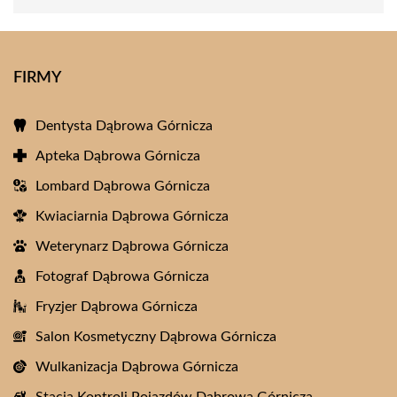
FIRMY
Dentysta Dąbrowa Górnicza
Apteka Dąbrowa Górnicza
Lombard Dąbrowa Górnicza
Kwiaciarnia Dąbrowa Górnicza
Weterynarz Dąbrowa Górnicza
Fotograf Dąbrowa Górnicza
Fryzjer Dąbrowa Górnicza
Salon Kosmetyczny Dąbrowa Górnicza
Wulkanizacja Dąbrowa Górnicza