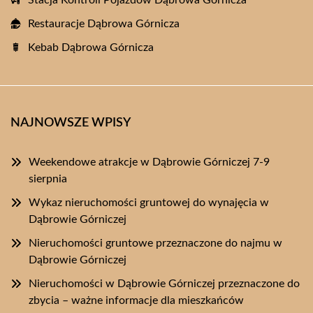
Stacja Kontroli Pojazdów Dąbrowa Górnicza
Restauracje Dąbrowa Górnicza
Kebab Dąbrowa Górnicza
NAJNOWSZE WPISY
Weekendowe atrakcje w Dąbrowie Górniczej 7-9
sierpnia
Wykaz nieruchomości gruntowej do wynajęcia w
Dąbrowie Górniczej
Nieruchomości gruntowe przeznaczone do najmu w
Dąbrowie Górniczej
Nieruchomości w Dąbrowie Górniczej przeznaczone do
zbycia – ważne informacje dla mieszkańców