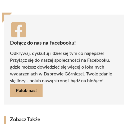
Dołącz do nas na Facebooku!
Odkrywaj, dyskutuj i dziel się tym co najlepsze!
Przyłącz się do naszej społeczności na Facebooku,
gdzie możesz dowiedzieć się więcej o lokalnych
wydarzeniach w Dąbrowie Górniczej. Twoje zdanie
się liczy - polub naszą stronę i bądź na bieżąco!
Polub nas!
Zobacz Także