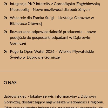
Integracja PKP Intercity z Górnośląsko-Zagłębiowską
Metropolią – Nowe możliwości dla podróżnych
Wsparcie dla Franka Suligi – Licytacja Obrazów w
Bibliotece Głównej
Rozszerzona odpowiedzialność producenta – nowe
podejście do gospodarki odpadami w Dąbrowie
Górniczej
Pogoria Open Water 2026 – Wielkie Pływatelskie
Święto w Dąbrowie Górniczej
O NAS
dabrowiak.eu - lokalny serwis informacyjny z Dąbrowy
Górniczej, dostarczający najświeższe wiadomości z regionu.