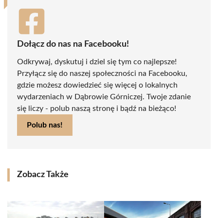
Dołącz do nas na Facebooku!
Odkrywaj, dyskutuj i dziel się tym co najlepsze!
Przyłącz się do naszej społeczności na Facebooku,
gdzie możesz dowiedzieć się więcej o lokalnych
wydarzeniach w Dąbrowie Górniczej. Twoje zdanie
się liczy - polub naszą stronę i bądź na bieżąco!
Polub nas!
Zobacz Także