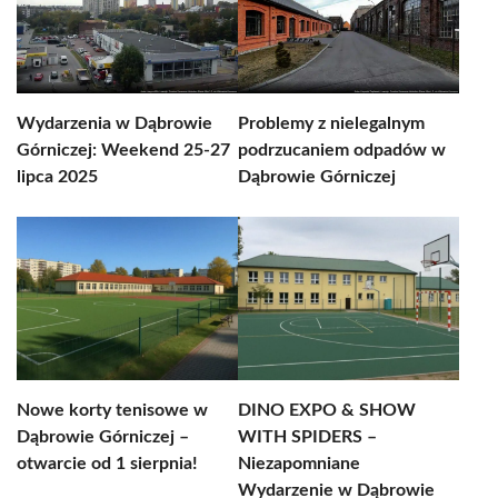
Wydarzenia w Dąbrowie
Problemy z nielegalnym
Górniczej: Weekend 25-27
podrzucaniem odpadów w
lipca 2025
Dąbrowie Górniczej
Nowe korty tenisowe w
DINO EXPO & SHOW
Dąbrowie Górniczej –
WITH SPIDERS –
otwarcie od 1 sierpnia!
Niezapomniane
Wydarzenie w Dąbrowie