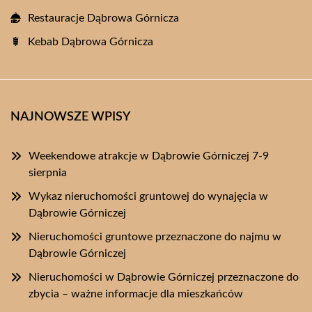
Restauracje Dąbrowa Górnicza
Kebab Dąbrowa Górnicza
NAJNOWSZE WPISY
Weekendowe atrakcje w Dąbrowie Górniczej 7-9
sierpnia
Wykaz nieruchomości gruntowej do wynajęcia w
Dąbrowie Górniczej
Nieruchomości gruntowe przeznaczone do najmu w
Dąbrowie Górniczej
Nieruchomości w Dąbrowie Górniczej przeznaczone do
zbycia – ważne informacje dla mieszkańców