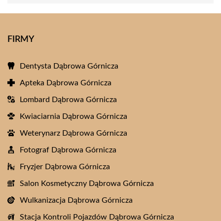
FIRMY
Dentysta Dąbrowa Górnicza
Apteka Dąbrowa Górnicza
Lombard Dąbrowa Górnicza
Kwiaciarnia Dąbrowa Górnicza
Weterynarz Dąbrowa Górnicza
Fotograf Dąbrowa Górnicza
Fryzjer Dąbrowa Górnicza
Salon Kosmetyczny Dąbrowa Górnicza
Wulkanizacja Dąbrowa Górnicza
Stacja Kontroli Pojazdów Dąbrowa Górnicza