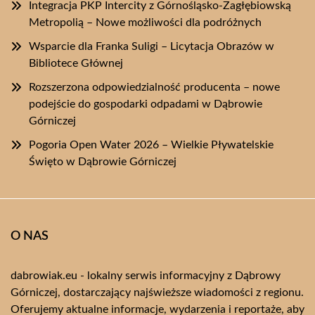
Integracja PKP Intercity z Górnośląsko-Zagłębiowską
Metropolią – Nowe możliwości dla podróżnych
Wsparcie dla Franka Suligi – Licytacja Obrazów w
Bibliotece Głównej
Rozszerzona odpowiedzialność producenta – nowe
podejście do gospodarki odpadami w Dąbrowie
Górniczej
Pogoria Open Water 2026 – Wielkie Pływatelskie
Święto w Dąbrowie Górniczej
O NAS
dabrowiak.eu - lokalny serwis informacyjny z Dąbrowy
Górniczej, dostarczający najświeższe wiadomości z regionu.
Oferujemy aktualne informacje, wydarzenia i reportaże, aby