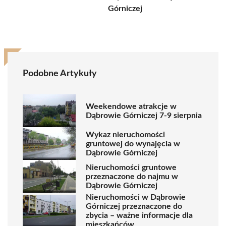
Górniczej
Podobne Artykuły
Weekendowe atrakcje w
Dąbrowie Górniczej 7-9 sierpnia
Wykaz nieruchomości
gruntowej do wynajęcia w
Dąbrowie Górniczej
Nieruchomości gruntowe
przeznaczone do najmu w
Dąbrowie Górniczej
Nieruchomości w Dąbrowie
Górniczej przeznaczone do
zbycia – ważne informacje dla
mieszkańców