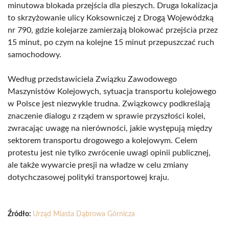
minutowa blokada przejścia dla pieszych. Druga lokalizacja
to skrzyżowanie ulicy Koksowniczej z Drogą Wojewódzką
nr 790, gdzie kolejarze zamierzają blokować przejścia przez
15 minut, po czym na kolejne 15 minut przepuszczać ruch
samochodowy.
Według przedstawiciela Związku Zawodowego
Maszynistów Kolejowych, sytuacja transportu kolejowego
w Polsce jest niezwykle trudna. Związkowcy podkreślają
znaczenie dialogu z rządem w sprawie przyszłości kolei,
zwracając uwagę na nierówności, jakie występują między
sektorem transportu drogowego a kolejowym. Celem
protestu jest nie tylko zwrócenie uwagi opinii publicznej,
ale także wywarcie presji na władze w celu zmiany
dotychczasowej polityki transportowej kraju.
Źródło:
Urząd Miasta Dąbrowa Górnicza