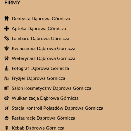
FIRMY
Dentysta Dąbrowa Górnicza
Apteka Dąbrowa Górnicza
Lombard Dąbrowa Górnicza
Kwiaciarnia Dąbrowa Górnicza
Weterynarz Dąbrowa Górnicza
Fotograf Dąbrowa Górnicza
Fryzjer Dąbrowa Górnicza
Salon Kosmetyczny Dąbrowa Górnicza
Wulkanizacja Dąbrowa Górnicza
Stacja Kontroli Pojazdów Dąbrowa Górnicza
Restauracje Dąbrowa Górnicza
Kebab Dąbrowa Górnicza