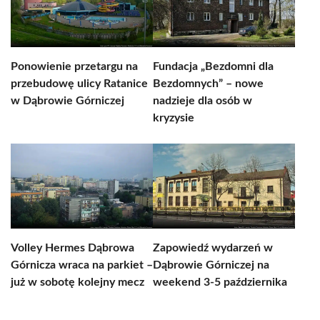
Ponowienie przetargu na
Fundacja „Bezdomni dla
przebudowę ulicy Ratanice
Bezdomnych” – nowe
w Dąbrowie Górniczej
nadzieje dla osób w
kryzysie
Volley Hermes Dąbrowa
Zapowiedź wydarzeń w
Górnicza wraca na parkiet –
Dąbrowie Górniczej na
już w sobotę kolejny mecz
weekend 3-5 października