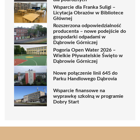
Wsparcie dla Franka Suligi –
Licytacja Obrazów w Bibliotece
Głównej
Rozszerzona odpowiedzialność
producenta – nowe podejście do
gospodarki odpadami w
Dąbrowie Górniczej
Pogoria Open Water 2026 –
Wielkie Pływatelskie Święto w
Dąbrowie Górniczej
Nowe połączenie linii 645 do
Parku Handlowego Dąbrovia
Wsparcie finansowe na
wyprawkę szkolną w programie
Dobry Start