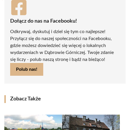
Dołącz do nas na Facebooku!
Odkrywaj, dyskutuj i dziel się tym co najlepsze!
Przyłącz się do naszej społeczności na Facebooku,
gdzie możesz dowiedzieć się więcej o lokalnych
wydarzeniach w Dąbrowie Górniczej. Twoje zdanie
się liczy - polub naszą stronę i bądź na bieżąco!
Polub nas!
Zobacz Także