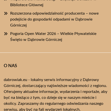
Bibliotece Głównej
Rozszerzona odpowiedzialność producenta – nowe
podejście do gospodarki odpadami w Dąbrowie
Górniczej
Pogoria Open Water 2026 – Wielkie Pływatelskie
Święto w Dąbrowie Górniczej
O NAS
dabrowiak.eu - lokalny serwis informacyjny z Dąbrowy
Górniczej, dostarczający najświeższe wiadomości z regionu.
Oferujemy aktualne informacje, wydarzenia i reportaże, aby
być na bieżąco z tym, co dzieje się w naszym mieście i
okolicy. Zapraszamy do regularnego odwiedzania naszego
serwisu, aby być na fali wydarzeń lokalnych.