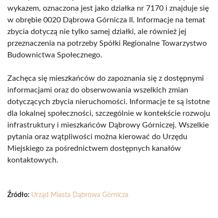
wykazem, oznaczona jest jako działka nr 7170 i znajduje się
w obrębie 0020 Dąbrowa Górnicza II. Informacje na temat
zbycia dotyczą nie tylko samej działki, ale również jej
przeznaczenia na potrzeby Spółki Regionalne Towarzystwo
Budownictwa Społecznego.
Zachęca się mieszkańców do zapoznania się z dostępnymi
informacjami oraz do obserwowania wszelkich zmian
dotyczących zbycia nieruchomości. Informacje te są istotne
dla lokalnej społeczności, szczególnie w kontekście rozwoju
infrastruktury i mieszkańców Dąbrowy Górniczej. Wszelkie
pytania oraz wątpliwości można kierować do Urzędu
Miejskiego za pośrednictwem dostępnych kanałów
kontaktowych.
Źródło:
Urząd Miasta Dąbrowa Górnicza