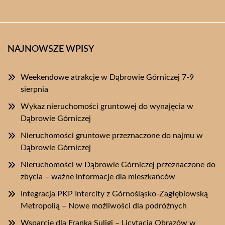
NAJNOWSZE WPISY
Weekendowe atrakcje w Dąbrowie Górniczej 7-9
sierpnia
Wykaz nieruchomości gruntowej do wynajęcia w
Dąbrowie Górniczej
Nieruchomości gruntowe przeznaczone do najmu w
Dąbrowie Górniczej
Nieruchomości w Dąbrowie Górniczej przeznaczone do
zbycia – ważne informacje dla mieszkańców
Integracja PKP Intercity z Górnośląsko-Zagłębiowską
Metropolią – Nowe możliwości dla podróżnych
Wsparcie dla Franka Suligi – Licytacja Obrazów w