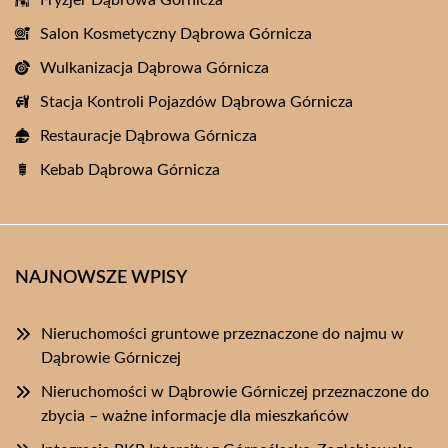
Fryzjer Dąbrowa Górnicza
Salon Kosmetyczny Dąbrowa Górnicza
Wulkanizacja Dąbrowa Górnicza
Stacja Kontroli Pojazdów Dąbrowa Górnicza
Restauracje Dąbrowa Górnicza
Kebab Dąbrowa Górnicza
NAJNOWSZE WPISY
Nieruchomości gruntowe przeznaczone do najmu w
Dąbrowie Górniczej
Nieruchomości w Dąbrowie Górniczej przeznaczone do
zbycia – ważne informacje dla mieszkańców