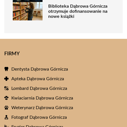
Biblioteka Dąbrowa Górnicza
otrzymuje dofinansowanie na
nowe książki
FIRMY
Dentysta Dąbrowa Górnicza
Apteka Dąbrowa Górnicza
Lombard Dąbrowa Górnicza
Kwiaciarnia Dąbrowa Górnicza
Weterynarz Dąbrowa Górnicza
Fotograf Dąbrowa Górnicza