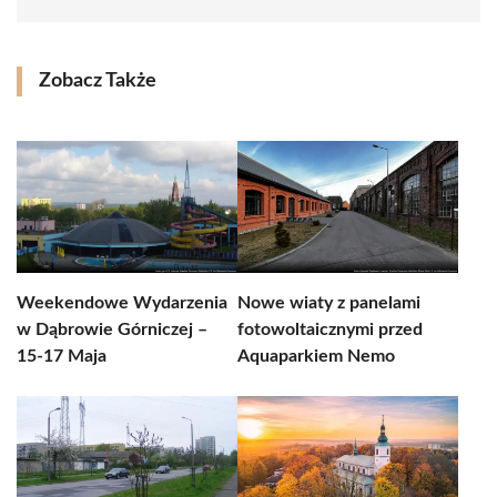
Zobacz Także
Weekendowe Wydarzenia
Nowe wiaty z panelami
w Dąbrowie Górniczej –
fotowoltaicznymi przed
15-17 Maja
Aquaparkiem Nemo