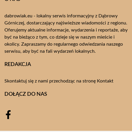
dabrowiak.eu - lokalny serwis informacyjny z Dąbrowy
Górniczej, dostarczający najświeższe wiadomości z regionu.
Oferujemy aktualne informacje, wydarzenia i reportaże, aby
być na bieżąco z tym, co dzieje się w naszym mieście i
okolicy. Zapraszamy do regularnego odwiedzania naszego
serwisu, aby być na fali wydarzeń lokalnych.
REDAKCJA
Skontaktuj się z nami przechodząc na stronę
Kontakt
DOŁĄCZ DO NAS