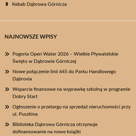
Kebab Dąbrowa Górnicza
NAJNOWSZE WPISY
Pogoria Open Water 2026 – Wielkie Pływatelskie
Święto w Dąbrowie Górniczej
Nowe połączenie linii 645 do Parku Handlowego
Dąbrovia
Wsparcie finansowe na wyprawkę szkolną w programie
Dobry Start
Ogłoszenie o przetargu na sprzedaż nieruchomości przy
ul. Puszkina
Biblioteka Dąbrowa Górnicza otrzymuje
dofinansowanie na nowe książki