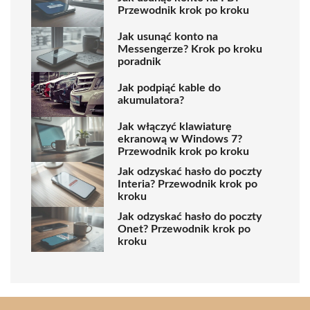
Przewodnik krok po kroku
Jak usunąć konto na
Messengerze? Krok po kroku
poradnik
Jak podpiąć kable do
akumulatora?
Jak włączyć klawiaturę
ekranową w Windows 7?
Przewodnik krok po kroku
Jak odzyskać hasło do poczty
Interia? Przewodnik krok po
kroku
Jak odzyskać hasło do poczty
Onet? Przewodnik krok po
kroku