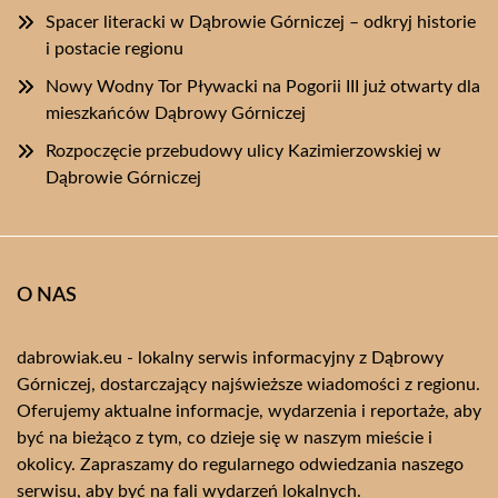
Spacer literacki w Dąbrowie Górniczej – odkryj historie
i postacie regionu
Nowy Wodny Tor Pływacki na Pogorii III już otwarty dla
mieszkańców Dąbrowy Górniczej
Rozpoczęcie przebudowy ulicy Kazimierzowskiej w
Dąbrowie Górniczej
O NAS
dabrowiak.eu - lokalny serwis informacyjny z Dąbrowy
Górniczej, dostarczający najświeższe wiadomości z regionu.
Oferujemy aktualne informacje, wydarzenia i reportaże, aby
być na bieżąco z tym, co dzieje się w naszym mieście i
okolicy. Zapraszamy do regularnego odwiedzania naszego
serwisu, aby być na fali wydarzeń lokalnych.