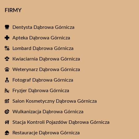
FIRMY
Dentysta Dąbrowa Górnicza
Apteka Dąbrowa Górnicza
Lombard Dąbrowa Górnicza
Kwiaciarnia Dąbrowa Górnicza
Weterynarz Dąbrowa Górnicza
Fotograf Dąbrowa Górnicza
Fryzjer Dąbrowa Górnicza
Salon Kosmetyczny Dąbrowa Górnicza
Wulkanizacja Dąbrowa Górnicza
Stacja Kontroli Pojazdów Dąbrowa Górnicza
Restauracje Dąbrowa Górnicza