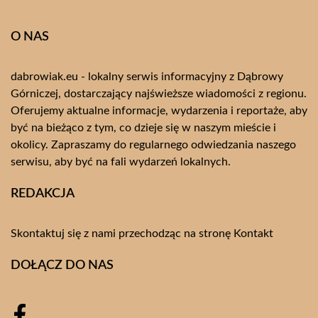
O NAS
dabrowiak.eu - lokalny serwis informacyjny z Dąbrowy
Górniczej, dostarczający najświeższe wiadomości z regionu.
Oferujemy aktualne informacje, wydarzenia i reportaże, aby
być na bieżąco z tym, co dzieje się w naszym mieście i
okolicy. Zapraszamy do regularnego odwiedzania naszego
serwisu, aby być na fali wydarzeń lokalnych.
REDAKCJA
Skontaktuj się z nami przechodząc na stronę
Kontakt
DOŁĄCZ DO NAS