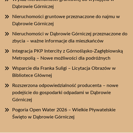
Dąbrowie Górniczej
Nieruchomości gruntowe przeznaczone do najmu w
Dąbrowie Górniczej
Nieruchomości w Dąbrowie Górniczej przeznaczone do
zbycia – ważne informacje dla mieszkańców
Integracja PKP Intercity z Górnośląsko-Zagłębiowską
Metropolią – Nowe możliwości dla podróżnych
Wsparcie dla Franka Suligi – Licytacja Obrazów w
Bibliotece Głównej
Rozszerzona odpowiedzialność producenta – nowe
podejście do gospodarki odpadami w Dąbrowie
Górniczej
Pogoria Open Water 2026 – Wielkie Pływatelskie
Święto w Dąbrowie Górniczej