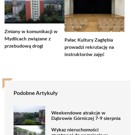
Zmiany w komunikacji w
Mydlicach związane z
Pałac Kultury Zagłębia
przebudową drogi
prowadzi rekrutację na
instruktorów zajęć
Podobne Artykuły
Weekendowe atrakcje w
Dąbrowie Górniczej 7-9 sierpnia
Wykaz nieruchomości