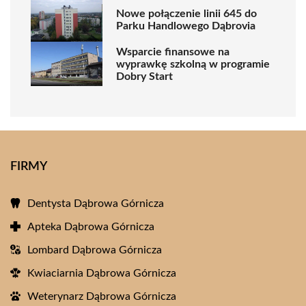
Nowe połączenie linii 645 do
Parku Handlowego Dąbrovia
Wsparcie finansowe na
wyprawkę szkolną w programie
Dobry Start
FIRMY
Dentysta Dąbrowa Górnicza
Apteka Dąbrowa Górnicza
Lombard Dąbrowa Górnicza
Kwiaciarnia Dąbrowa Górnicza
Weterynarz Dąbrowa Górnicza