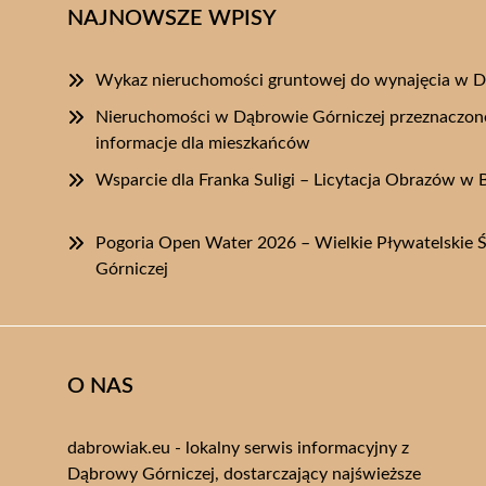
NAJNOWSZE WPISY
Wykaz nieruchomości gruntowej do wynajęcia w D
Nieruchomości w Dąbrowie Górniczej przeznaczon
informacje dla mieszkańców
Wsparcie dla Franka Suligi – Licytacja Obrazów w 
Pogoria Open Water 2026 – Wielkie Pływatelskie
Górniczej
O NAS
dabrowiak.eu - lokalny serwis informacyjny z
Dąbrowy Górniczej, dostarczający najświeższe