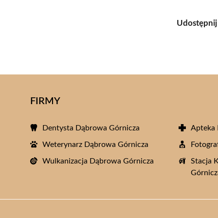
Udostępnij
FIRMY
Dentysta Dąbrowa Górnicza
Apteka
Weterynarz Dąbrowa Górnicza
Fotogra
Wulkanizacja Dąbrowa Górnicza
Stacja 
Górnicz