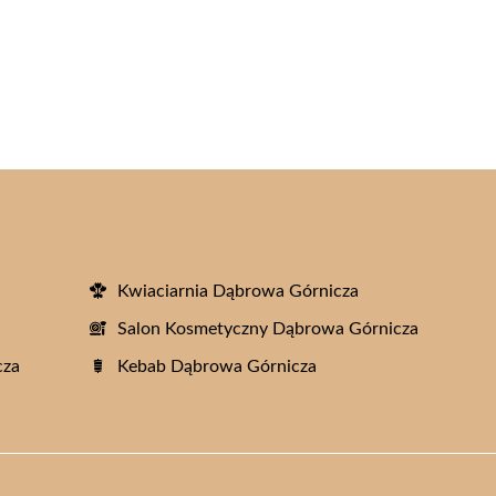
Kwiaciarnia Dąbrowa Górnicza
Salon Kosmetyczny Dąbrowa Górnicza
cza
Kebab Dąbrowa Górnicza