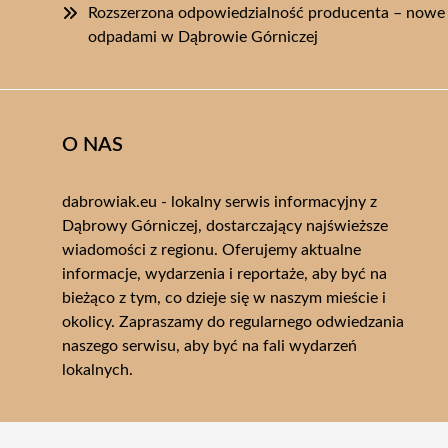
Rozszerzona odpowiedzialność producenta – nowe 
odpadami w Dąbrowie Górniczej
O NAS
dabrowiak.eu - lokalny serwis informacyjny z
Dąbrowy Górniczej, dostarczający najświeższe
wiadomości z regionu. Oferujemy aktualne
informacje, wydarzenia i reportaże, aby być na
bieżąco z tym, co dzieje się w naszym mieście i
okolicy. Zapraszamy do regularnego odwiedzania
naszego serwisu, aby być na fali wydarzeń
lokalnych.