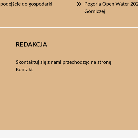
podejście do gospodarki
Pogoria Open Water 202
Górniczej
REDAKCJA
Skontaktuj się z nami przechodząc na stronę
Kontakt