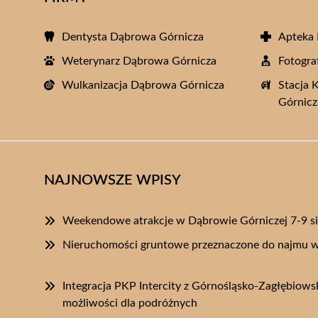
Dentysta Dąbrowa Górnicza
Apteka
Weterynarz Dąbrowa Górnicza
Fotogra
Wulkanizacja Dąbrowa Górnicza
Stacja 
Górnicz
NAJNOWSZE WPISY
Weekendowe atrakcje w Dąbrowie Górniczej 7-9 si
Nieruchomości gruntowe przeznaczone do najmu w
Integracja PKP Intercity z Górnośląsko-Zagłębiow
możliwości dla podróżnych