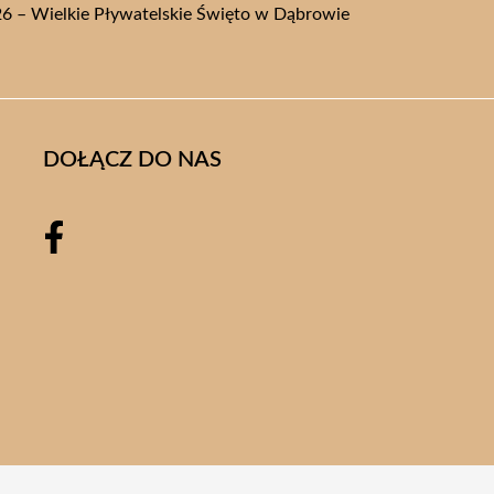
6 – Wielkie Pływatelskie Święto w Dąbrowie
DOŁĄCZ DO NAS