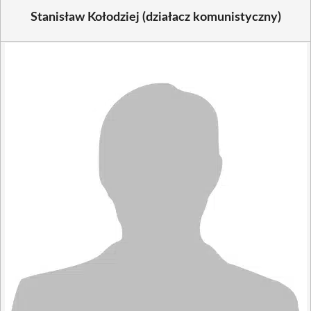
Stanisław Kołodziej (działacz komunistyczny)