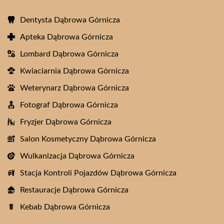
Dentysta Dąbrowa Górnicza
Apteka Dąbrowa Górnicza
Lombard Dąbrowa Górnicza
Kwiaciarnia Dąbrowa Górnicza
Weterynarz Dąbrowa Górnicza
Fotograf Dąbrowa Górnicza
Fryzjer Dąbrowa Górnicza
Salon Kosmetyczny Dąbrowa Górnicza
Wulkanizacja Dąbrowa Górnicza
Stacja Kontroli Pojazdów Dąbrowa Górnicza
Restauracje Dąbrowa Górnicza
Kebab Dąbrowa Górnicza