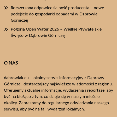
Rozszerzona odpowiedzialność producenta – nowe
podejście do gospodarki odpadami w Dąbrowie
Górniczej
Pogoria Open Water 2026 – Wielkie Pływatelskie
Święto w Dąbrowie Górniczej
O NAS
dabrowiak.eu - lokalny serwis informacyjny z Dąbrowy
Górniczej, dostarczający najświeższe wiadomości z regionu.
Oferujemy aktualne informacje, wydarzenia i reportaże, aby
być na bieżąco z tym, co dzieje się w naszym mieście i
okolicy. Zapraszamy do regularnego odwiedzania naszego
serwisu, aby być na fali wydarzeń lokalnych.