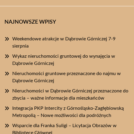
NAJNOWSZE WPISY
Weekendowe atrakcje w Dąbrowie Górniczej 7-9
sierpnia
Wykaz nieruchomości gruntowej do wynajęcia w
Dąbrowie Górniczej
Nieruchomości gruntowe przeznaczone do najmu w
Dąbrowie Górniczej
Nieruchomości w Dąbrowie Górniczej przeznaczone do
zbycia – ważne informacje dla mieszkańców
Integracja PKP Intercity z Górnośląsko-Zagłębiowską
Metropolią – Nowe możliwości dla podróżnych
Wsparcie dla Franka Suligi – Licytacja Obrazów w
Bibliotece Głównej