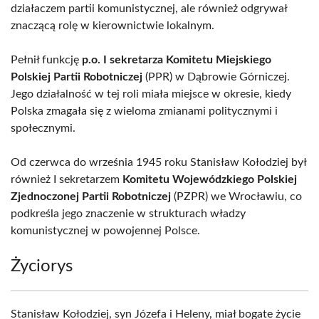
działaczem partii komunistycznej, ale również odgrywał
znaczącą rolę w kierownictwie lokalnym.
Pełnił funkcję
p.o. I sekretarza Komitetu Miejskiego
Polskiej Partii Robotniczej
(PPR) w Dąbrowie Górniczej.
Jego działalność w tej roli miała miejsce w okresie, kiedy
Polska zmagała się z wieloma zmianami politycznymi i
społecznymi.
Od czerwca do września 1945 roku Stanisław Kołodziej był
również I sekretarzem
Komitetu Wojewódzkiego Polskiej
Zjednoczonej Partii Robotniczej
(PZPR) we Wrocławiu, co
podkreśla jego znaczenie w strukturach władzy
komunistycznej w powojennej Polsce.
Życiorys
Stanisław Kołodziej, syn Józefa i Heleny, miał bogate życie