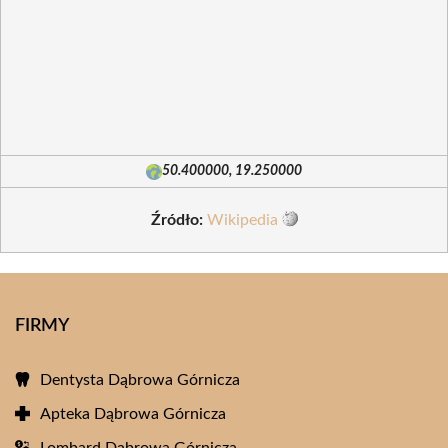
50.400000, 19.250000
Źródło:
Wikipedia
FIRMY
Dentysta Dąbrowa Górnicza
Apteka Dąbrowa Górnicza