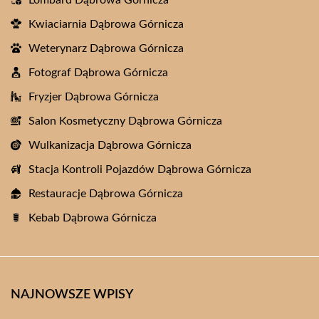
Lombard Dąbrowa Górnicza
Kwiaciarnia Dąbrowa Górnicza
Weterynarz Dąbrowa Górnicza
Fotograf Dąbrowa Górnicza
Fryzjer Dąbrowa Górnicza
Salon Kosmetyczny Dąbrowa Górnicza
Wulkanizacja Dąbrowa Górnicza
Stacja Kontroli Pojazdów Dąbrowa Górnicza
Restauracje Dąbrowa Górnicza
Kebab Dąbrowa Górnicza
NAJNOWSZE WPISY