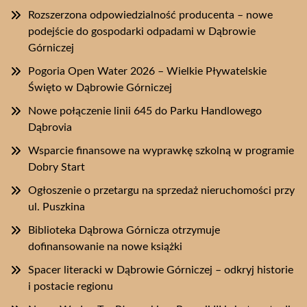
Rozszerzona odpowiedzialność producenta – nowe
podejście do gospodarki odpadami w Dąbrowie
Górniczej
Pogoria Open Water 2026 – Wielkie Pływatelskie
Święto w Dąbrowie Górniczej
Nowe połączenie linii 645 do Parku Handlowego
Dąbrovia
Wsparcie finansowe na wyprawkę szkolną w programie
Dobry Start
Ogłoszenie o przetargu na sprzedaż nieruchomości przy
ul. Puszkina
Biblioteka Dąbrowa Górnicza otrzymuje
dofinansowanie na nowe książki
Spacer literacki w Dąbrowie Górniczej – odkryj historie
i postacie regionu